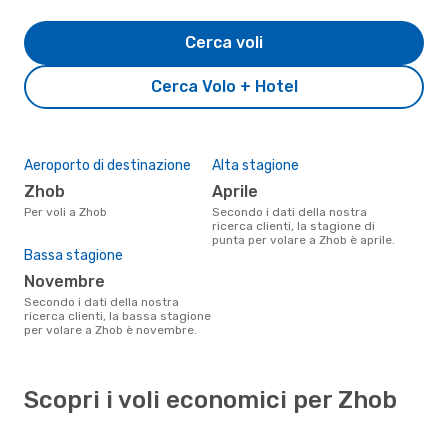
Cerca voli
Cerca Volo + Hotel
Aeroporto di destinazione
Alta stagione
Zhob
aprile
Per voli a Zhob
Secondo i dati della nostra
ricerca clienti, la stagione di
punta per volare a Zhob è aprile.
Bassa stagione
novembre
Secondo i dati della nostra
ricerca clienti, la bassa stagione
per volare a Zhob è novembre.
Scopri i voli economici per Zhob