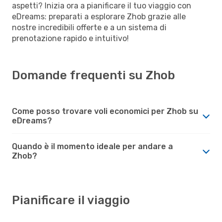
aspetti? Inizia ora a pianificare il tuo viaggio con
eDreams: preparati a esplorare Zhob grazie alle
nostre incredibili offerte e a un sistema di
prenotazione rapido e intuitivo!
Domande frequenti su Zhob
Come posso trovare voli economici per Zhob su
eDreams?
Quando è il momento ideale per andare a
Zhob?
Pianificare il viaggio