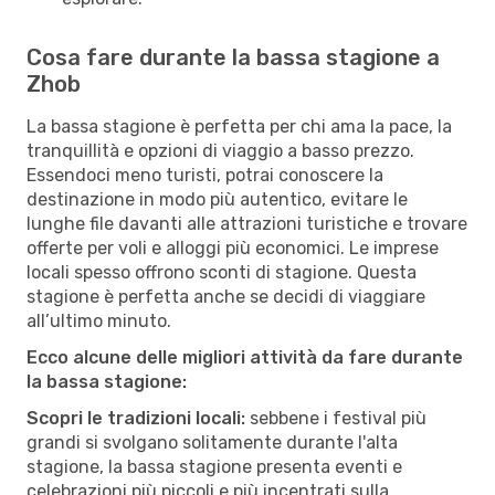
Cosa fare durante la bassa stagione a
Zhob
La bassa stagione è perfetta per chi ama la pace, la
tranquillità e opzioni di viaggio a basso prezzo.
Essendoci meno turisti, potrai conoscere la
destinazione in modo più autentico, evitare le
lunghe file davanti alle attrazioni turistiche e trovare
offerte per voli e alloggi più economici. Le imprese
locali spesso offrono sconti di stagione. Questa
stagione è perfetta anche se decidi di viaggiare
all’ultimo minuto.
Ecco alcune delle migliori attività da fare durante
la bassa stagione:
Scopri le tradizioni locali:
sebbene i festival più
grandi si svolgano solitamente durante l'alta
stagione, la bassa stagione presenta eventi e
celebrazioni più piccoli e più incentrati sulla