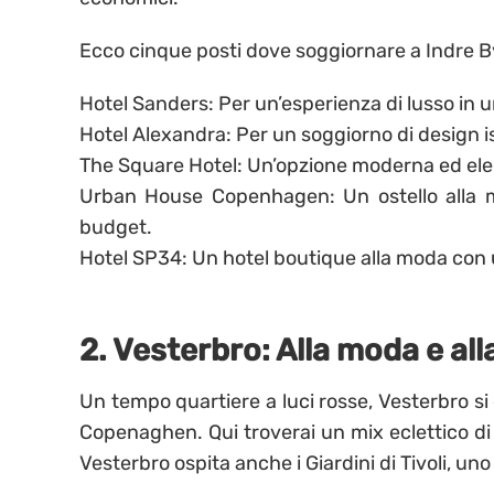
Ecco cinque posti dove soggiornare a Indre B
Hotel Sanders: Per un’esperienza di lusso in 
Hotel Alexandra: Per un soggiorno di design is
The Square Hotel: Un’opzione moderna ed eleg
Urban House Copenhagen: Un ostello alla mo
budget.
Hotel SP34: Un hotel boutique alla moda con 
2. Vesterbro: Alla moda e al
Un tempo quartiere a luci rosse, Vesterbro si 
Copenaghen. Qui troverai un mix eclettico di 
Vesterbro ospita anche i Giardini di Tivoli, un