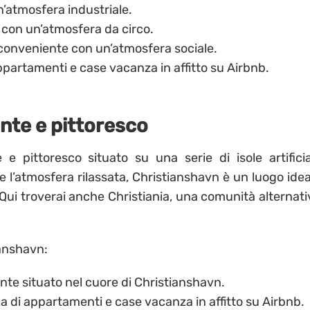
’atmosfera industriale.
 con un’atmosfera da circo.
conveniente con un’atmosfera sociale.
partamenti e case vacanza in affitto su Airbnb.
nte e pittoresco
e pittoresco situato su una serie di isole artificial
 e l’atmosfera rilassata, Christianshavn è un luogo idea
Qui troverai anche Christiania, una comunità alternati
ianshavn:
nte situato nel cuore di Christianshavn.
 di appartamenti e case vacanza in affitto su Airbnb.