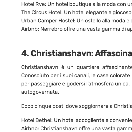
Hotel Rye: Un hotel boutique alla moda con un
The Circus Hotel: Un hotel elegante e giocoso
Urban Camper Hostel: Un ostello alla moda e 
Airbnb: Nørrebro offre una vasta gamma di ap
4. Christianshavn: Affascina
Christianshavn è un quartiere affascinante 
Conosciuto per i suoi canali, le case colorate
per passeggiare e godersi l’atmosfera unica. 
autogovernata.
Ecco cinque posti dove soggiornare a Christ
Hotel Bethel: Un hotel accogliente e convenie
Airbnb: Christianshavn offre una vasta gamma