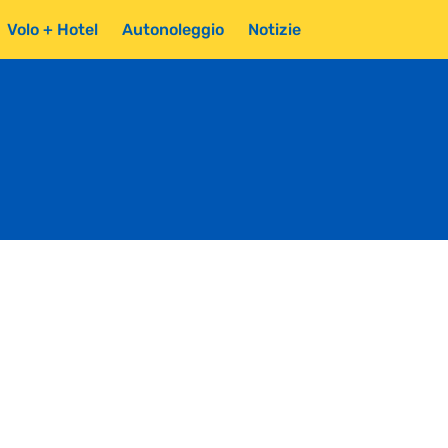
Volo + Hotel
Autonoleggio
Notizie