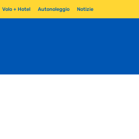
Volo + Hotel
Autonoleggio
Notizie