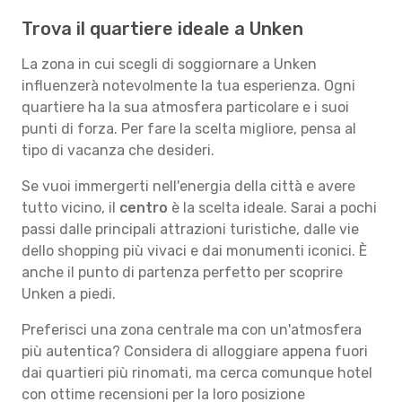
Trova il quartiere ideale a Unken
La zona in cui scegli di soggiornare a Unken
influenzerà notevolmente la tua esperienza. Ogni
quartiere ha la sua atmosfera particolare e i suoi
punti di forza. Per fare la scelta migliore, pensa al
tipo di vacanza che desideri.
Se vuoi immergerti nell'energia della città e avere
tutto vicino, il
centro
è la scelta ideale. Sarai a pochi
passi dalle principali attrazioni turistiche, dalle vie
dello shopping più vivaci e dai monumenti iconici. È
anche il punto di partenza perfetto per scoprire
Unken a piedi.
Preferisci una zona centrale ma con un'atmosfera
più autentica? Considera di alloggiare appena fuori
dai quartieri più rinomati, ma cerca comunque hotel
con ottime recensioni per la loro posizione