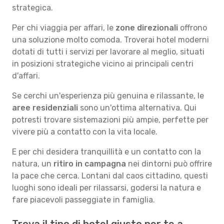
strategica.
Per chi viaggia per affari, le
zone direzionali
offrono
una soluzione molto comoda. Troverai hotel moderni
dotati di tutti i servizi per lavorare al meglio, situati
in posizioni strategiche vicino ai principali centri
d'affari.
Se cerchi un'esperienza più genuina e rilassante, le
aree residenziali
sono un'ottima alternativa. Qui
potresti trovare sistemazioni più ampie, perfette per
vivere più a contatto con la vita locale.
E per chi desidera tranquillità e un contatto con la
natura, un
ritiro in campagna
nei dintorni può offrire
la pace che cerca. Lontani dal caos cittadino, questi
luoghi sono ideali per rilassarsi, godersi la natura e
fare piacevoli passeggiate in famiglia.