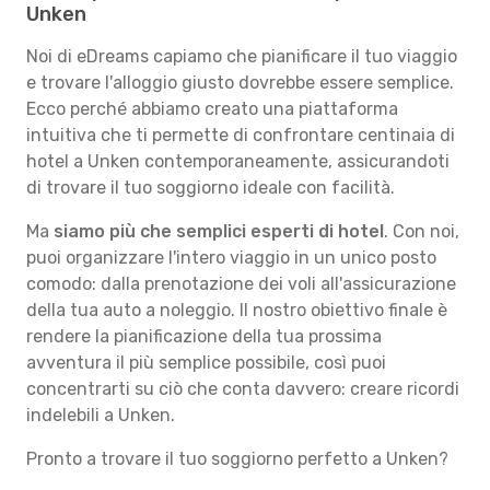
Unken
Noi di eDreams capiamo che pianificare il tuo viaggio
e trovare l'alloggio giusto dovrebbe essere semplice.
Ecco perché abbiamo creato una piattaforma
intuitiva che ti permette di confrontare centinaia di
hotel a Unken contemporaneamente, assicurandoti
di trovare il tuo soggiorno ideale con facilità.
Ma
siamo più che semplici esperti di hotel
. Con noi,
puoi organizzare l'intero viaggio in un unico posto
comodo: dalla prenotazione dei voli all'assicurazione
della tua auto a noleggio. Il nostro obiettivo finale è
rendere la pianificazione della tua prossima
avventura il più semplice possibile, così puoi
concentrarti su ciò che conta davvero: creare ricordi
indelebili a Unken.
Pronto a trovare il tuo soggiorno perfetto a Unken?