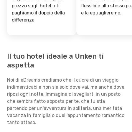
prezzo sugli hotel o ti
flessibile allo stesso p
paghiamo il doppio della
e la eguaglieremo.
differenza.
Il tuo hotel ideale a Unken ti
aspetta
Noi di eDreams crediamo che il cuore di un viaggio
indimenticabile non sia solo dove vai, ma anche dove
riposi ogni notte. Immagina di svegliarti in un posto
che sembra fatto apposta per te, che tu stia
partendo per un'avventura in solitaria, una meritata
vacanza in famiglia o quell'appuntamento romantico
tanto atteso.