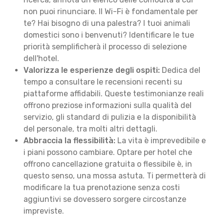
non puoi rinunciare. Il Wi-Fi è fondamentale per
te? Hai bisogno di una palestra? I tuoi animali
domestici sono i benvenuti? Identificare le tue
priorità semplificherà il processo di selezione
dell'hotel.
Valorizza le esperienze degli ospiti:
Dedica del
tempo a consultare le recensioni recenti su
piattaforme affidabili. Queste testimonianze reali
offrono preziose informazioni sulla qualità del
servizio, gli standard di pulizia e la disponibilità
del personale, tra molti altri dettagli.
Abbraccia la flessibilità:
La vita è imprevedibile e
i piani possono cambiare. Optare per hotel che
offrono cancellazione gratuita o flessibile è, in
questo senso, una mossa astuta. Ti permetterà di
modificare la tua prenotazione senza costi
aggiuntivi se dovessero sorgere circostanze
impreviste.