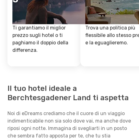
Ti garantiamo il miglior
Trova una politica più
prezzo sugli hotel o ti
flessibile allo stesso p
paghiamo il doppio della
e la eguaglieremo.
differenza.
Il tuo hotel ideale a
Berchtesgadener Land ti aspetta
Noi di eDreams crediamo che il cuore di un viaggio
indimenticabile non sia solo dove vai, ma anche dove
riposi ogni notte. Immagina di svegliarti in un posto
che sembra fatto apposta per te, che tu stia