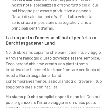
nostri hotel specializzati offrono tutto ciò di cui
hai bisogno per essere produttivo e comodo.
Dotati di sale riunioni e Wi-Fi ad alta velocità,
sono situati in posizioni strategiche vicino ai
principali centri d'affari.
La tua porta d'accesso all'hotel perfetto a
Berchtesgadener Land
Noi di eDreams capiamo che pianificare il tuo viaggio
e trovare l'alloggio giusto dovrebbe essere semplice.
Ecco perché abbiamo creato una piattaforma
intuitiva che ti permette di confrontare centinaia di
hotel a Berchtesgadener Land
contemporaneamente, assicurandoti di trovare il tuo
soggiorno ideale con facilità.
Ma
siamo più che semplici esperti di hotel
. Con noi,
puoi organizzare l'intero viaggio in un unico posto