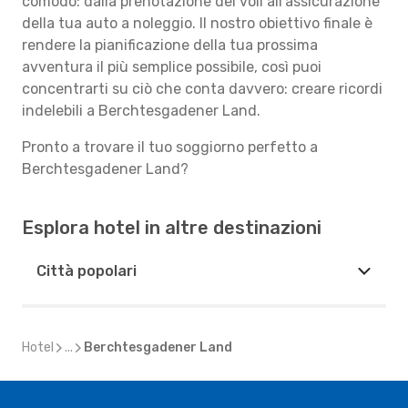
comodo: dalla prenotazione dei voli all'assicurazione
della tua auto a noleggio. Il nostro obiettivo finale è
rendere la pianificazione della tua prossima
avventura il più semplice possibile, così puoi
concentrarti su ciò che conta davvero: creare ricordi
indelebili a Berchtesgadener Land.
Pronto a trovare il tuo soggiorno perfetto a
Berchtesgadener Land?
Esplora hotel in altre destinazioni
Città popolari
Hotel
...
Berchtesgadener Land