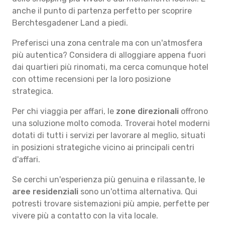
anche il punto di partenza perfetto per scoprire
Berchtesgadener Land a piedi.
Preferisci una zona centrale ma con un'atmosfera
più autentica? Considera di alloggiare appena fuori
dai quartieri più rinomati, ma cerca comunque hotel
con ottime recensioni per la loro posizione
strategica.
Per chi viaggia per affari, le
zone direzionali
offrono
una soluzione molto comoda. Troverai hotel moderni
dotati di tutti i servizi per lavorare al meglio, situati
in posizioni strategiche vicino ai principali centri
d'affari.
Se cerchi un'esperienza più genuina e rilassante, le
aree residenziali
sono un'ottima alternativa. Qui
potresti trovare sistemazioni più ampie, perfette per
vivere più a contatto con la vita locale.