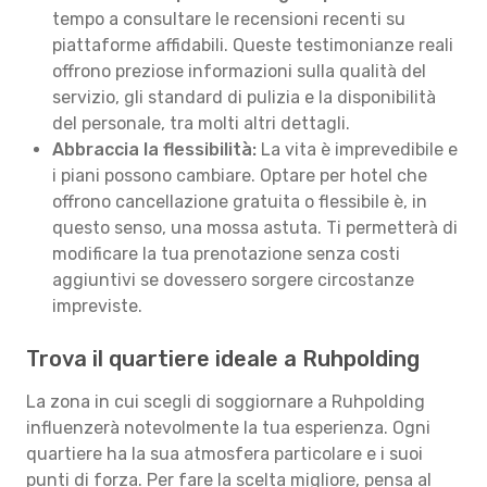
tempo a consultare le recensioni recenti su
piattaforme affidabili. Queste testimonianze reali
offrono preziose informazioni sulla qualità del
servizio, gli standard di pulizia e la disponibilità
del personale, tra molti altri dettagli.
Abbraccia la flessibilità:
La vita è imprevedibile e
i piani possono cambiare. Optare per hotel che
offrono cancellazione gratuita o flessibile è, in
questo senso, una mossa astuta. Ti permetterà di
modificare la tua prenotazione senza costi
aggiuntivi se dovessero sorgere circostanze
impreviste.
Trova il quartiere ideale a Ruhpolding
La zona in cui scegli di soggiornare a Ruhpolding
influenzerà notevolmente la tua esperienza. Ogni
quartiere ha la sua atmosfera particolare e i suoi
punti di forza. Per fare la scelta migliore, pensa al