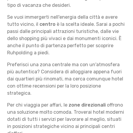
tipo di vacanza che desideri.
Se vuoi immergerti nell'energia della città e avere
tutto vicino, il
centro
è la scelta ideale. Sarai a pochi
passi dalle principali attrazioni turistiche, dalle vie
dello shopping più vivaci e dai monumenti iconici. È
anche il punto di partenza perfetto per scoprire
Ruhpolding a piedi.
Preferisci una zona centrale ma con un'atmosfera
più autentica? Considera di alloggiare appena fuori
dai quartieri più rinomati, ma cerca comunque hotel
con ottime recensioni per la loro posizione
strategica.
Per chi viaggia per affari, le
zone direzionali
offrono
una soluzione molto comoda. Troverai hotel moderni
dotati di tutti i servizi per lavorare al meglio, situati
in posizioni strategiche vicino ai principali centri