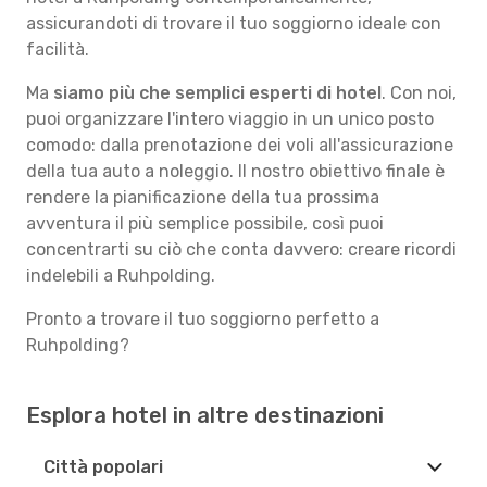
assicurandoti di trovare il tuo soggiorno ideale con
facilità.
Ma
siamo più che semplici esperti di hotel
. Con noi,
puoi organizzare l'intero viaggio in un unico posto
comodo: dalla prenotazione dei voli all'assicurazione
della tua auto a noleggio. Il nostro obiettivo finale è
rendere la pianificazione della tua prossima
avventura il più semplice possibile, così puoi
concentrarti su ciò che conta davvero: creare ricordi
indelebili a Ruhpolding.
Pronto a trovare il tuo soggiorno perfetto a
Ruhpolding?
Esplora hotel in altre destinazioni
Città popolari