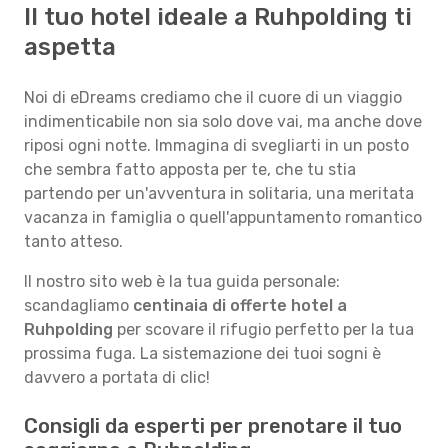
Il tuo hotel ideale a Ruhpolding ti
aspetta
Noi di eDreams crediamo che il cuore di un viaggio
indimenticabile non sia solo dove vai, ma anche dove
riposi ogni notte. Immagina di svegliarti in un posto
che sembra fatto apposta per te, che tu stia
partendo per un'avventura in solitaria, una meritata
vacanza in famiglia o quell'appuntamento romantico
tanto atteso.
Il nostro sito web è la tua guida personale:
scandagliamo
centinaia di offerte hotel a
Ruhpolding
per scovare il rifugio perfetto per la tua
prossima fuga. La sistemazione dei tuoi sogni è
davvero a portata di clic!
Consigli da esperti per prenotare il tuo