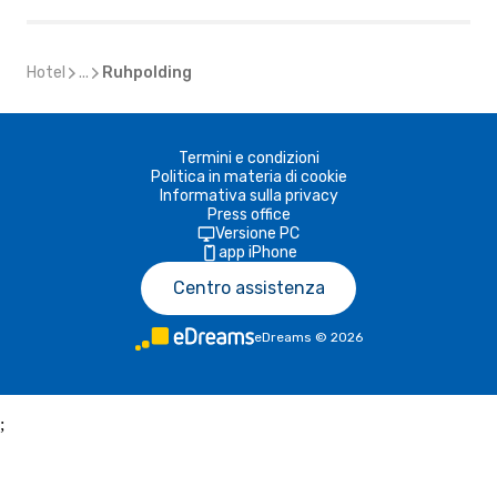
Hotel
...
Ruhpolding
Termini e condizioni
Politica in materia di cookie
Informativa sulla privacy
Press office
Versione PC
app iPhone
Centro assistenza
eDreams
©
2026
;