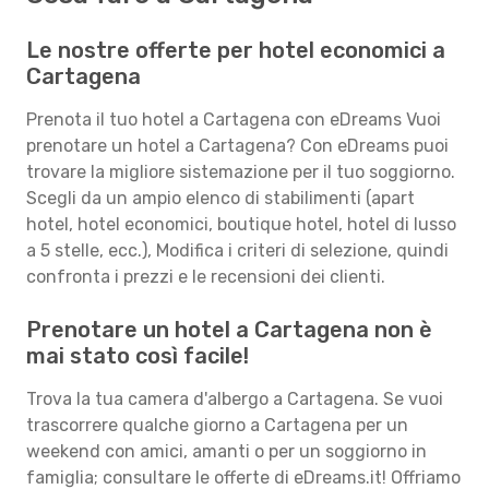
Le nostre offerte per hotel economici a
Cartagena
Prenota il tuo hotel a Cartagena con eDreams Vuoi
prenotare un hotel a Cartagena? Con eDreams puoi
trovare la migliore sistemazione per il tuo soggiorno.
Scegli da un ampio elenco di stabilimenti (apart
hotel, hotel economici, boutique hotel, hotel di lusso
a 5 stelle, ecc.), Modifica i criteri di selezione, quindi
confronta i prezzi e le recensioni dei clienti.
Prenotare un hotel a Cartagena non è
mai stato così facile!
Trova la tua camera d'albergo a Cartagena. Se vuoi
trascorrere qualche giorno a Cartagena per un
weekend con amici, amanti o per un soggiorno in
famiglia; consultare le offerte di eDreams.it! Offriamo