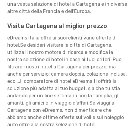
una vasta selezione di hotel a Cartagena e in diverse
altre città della Francia e dell'Europa.
Visita Cartagena al miglior prezzo
eDreams Italia offre ai suoi clienti varie offerte di
hotel.Se desideri visitare la città di Cartagena,
utilizza il nostro motore di ricerca e modifica la
nostra selezione di hotel in base ai tuoi criteri. Puoi
filtrare i nostri hotel a Cartagena per prezzo, ma
anche per servizio: camera doppia, colazione inclusa,
ecc ...Il comparatore di hotel eDreams ti offrirà la
soluzione più adatta al tuo budget, sia che tu stia
andando per un fine settimana con la famiglia, gli
amanti, gli amici o in viaggio d'affari.Se viaggi a
Cartagena con eDreams, non dimenticare che
abbiamo anche ottime offerte sui voli e sul noleggio
auto oltre alla nostra selezione di hotel.