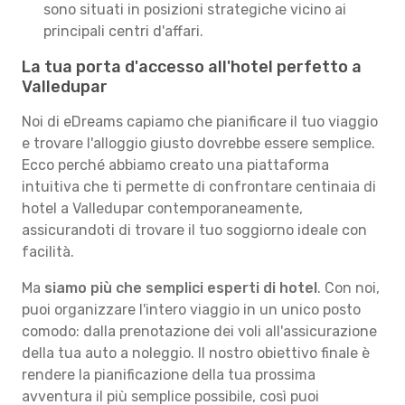
sono situati in posizioni strategiche vicino ai
principali centri d'affari.
La tua porta d'accesso all'hotel perfetto a
Valledupar
Noi di eDreams capiamo che pianificare il tuo viaggio
e trovare l'alloggio giusto dovrebbe essere semplice.
Ecco perché abbiamo creato una piattaforma
intuitiva che ti permette di confrontare centinaia di
hotel a Valledupar contemporaneamente,
assicurandoti di trovare il tuo soggiorno ideale con
facilità.
Ma
siamo più che semplici esperti di hotel
. Con noi,
puoi organizzare l'intero viaggio in un unico posto
comodo: dalla prenotazione dei voli all'assicurazione
della tua auto a noleggio. Il nostro obiettivo finale è
rendere la pianificazione della tua prossima
avventura il più semplice possibile, così puoi