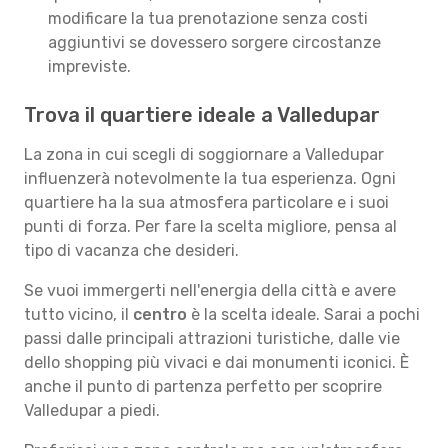
modificare la tua prenotazione senza costi
aggiuntivi se dovessero sorgere circostanze
impreviste.
Trova il quartiere ideale a Valledupar
La zona in cui scegli di soggiornare a Valledupar
influenzerà notevolmente la tua esperienza. Ogni
quartiere ha la sua atmosfera particolare e i suoi
punti di forza. Per fare la scelta migliore, pensa al
tipo di vacanza che desideri.
Se vuoi immergerti nell'energia della città e avere
tutto vicino, il
centro
è la scelta ideale. Sarai a pochi
passi dalle principali attrazioni turistiche, dalle vie
dello shopping più vivaci e dai monumenti iconici. È
anche il punto di partenza perfetto per scoprire
Valledupar a piedi.