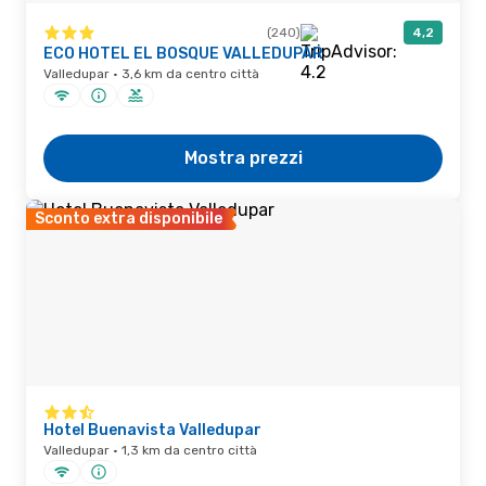
(240)
4,2
ECO HOTEL EL BOSQUE VALLEDUPAR
Valledupar · 3,6 km da centro città
Mostra prezzi
Sconto extra disponibile
Hotel Buenavista Valledupar
Valledupar · 1,3 km da centro città