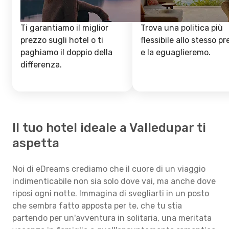
Ti garantiamo il miglior
Trova una politica più
prezzo sugli hotel o ti
flessibile allo stesso p
paghiamo il doppio della
e la eguaglieremo.
differenza.
Il tuo hotel ideale a Valledupar ti
aspetta
Noi di eDreams crediamo che il cuore di un viaggio
indimenticabile non sia solo dove vai, ma anche dove
riposi ogni notte. Immagina di svegliarti in un posto
che sembra fatto apposta per te, che tu stia
partendo per un'avventura in solitaria, una meritata