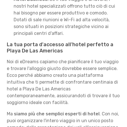
nostri hotel specializzati offrono tutto ciò di cui
hai bisogno per essere produttivo e comodo.
Dotati di sale riunioni e Wi-Fi ad alta velocità,
sono situati in posizioni strategiche vicino ai
principali centri d'affari.
La tua porta d'accesso all'hotel perfetto a
Playa De Las Americas
Noi di eDreams capiamo che pianificare il tuo viaggio
e trovare l'alloggio giusto dovrebbe essere semplice.
Ecco perché abbiamo creato una piattaforma
intuitiva che ti permette di confrontare centinaia di
hotel a Playa De Las Americas
contemporaneamente, assicurandoti di trovare il tuo
soggiorno ideale con facilità.
Ma
siamo più che semplici esperti di hotel
. Con noi,
puoi organizzare l'intero viaggio in un unico posto