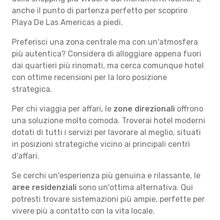
anche il punto di partenza perfetto per scoprire
Playa De Las Americas a piedi.
Preferisci una zona centrale ma con un'atmosfera
più autentica? Considera di alloggiare appena fuori
dai quartieri più rinomati, ma cerca comunque hotel
con ottime recensioni per la loro posizione
strategica.
Per chi viaggia per affari, le
zone direzionali
offrono
una soluzione molto comoda. Troverai hotel moderni
dotati di tutti i servizi per lavorare al meglio, situati
in posizioni strategiche vicino ai principali centri
d'affari.
Se cerchi un'esperienza più genuina e rilassante, le
aree residenziali
sono un'ottima alternativa. Qui
potresti trovare sistemazioni più ampie, perfette per
vivere più a contatto con la vita locale.