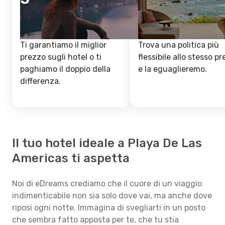
Ti garantiamo il miglior
Trova una politica più
prezzo sugli hotel o ti
flessibile allo stesso p
paghiamo il doppio della
e la eguaglieremo.
differenza.
Il tuo hotel ideale a Playa De Las
Americas ti aspetta
Noi di eDreams crediamo che il cuore di un viaggio
indimenticabile non sia solo dove vai, ma anche dove
riposi ogni notte. Immagina di svegliarti in un posto
che sembra fatto apposta per te, che tu stia