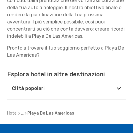
comodo: dalla prenotazione dei voli all'assicurazione
della tua auto a noleggio. Il nostro obiettivo finale è
rendere la pianificazione della tua prossima
avventura il più semplice possibile, così puoi
concentrarti su ciò che conta davvero: creare ricordi
indelebili a Playa De Las Americas.
Pronto a trovare il tuo soggiorno perfetto a Playa De
Las Americas?
Esplora hotel in altre destinazioni
Città popolari
Hotel
...
Playa De Las Americas