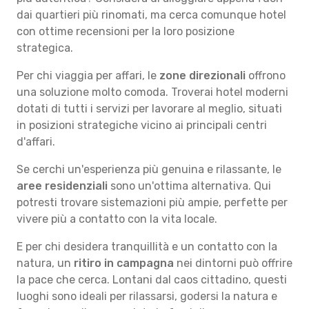
dai quartieri più rinomati, ma cerca comunque hotel
con ottime recensioni per la loro posizione
strategica.
Per chi viaggia per affari, le
zone direzionali
offrono
una soluzione molto comoda. Troverai hotel moderni
dotati di tutti i servizi per lavorare al meglio, situati
in posizioni strategiche vicino ai principali centri
d'affari.
Se cerchi un'esperienza più genuina e rilassante, le
aree residenziali
sono un'ottima alternativa. Qui
potresti trovare sistemazioni più ampie, perfette per
vivere più a contatto con la vita locale.
E per chi desidera tranquillità e un contatto con la
natura, un
ritiro in campagna
nei dintorni può offrire
la pace che cerca. Lontani dal caos cittadino, questi
luoghi sono ideali per rilassarsi, godersi la natura e