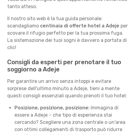
tanto atteso.
Il nostro sito web è la tua guida personale:
scandagliamo
centinaia di offerte hotel a Adeje
per
scovare il rifugio perfetto per la tua prossima fuga.
La sistemazione dei tuoi sogni è davvero a portata di
clic!
Consigli da esperti per prenotare il tuo
soggiorno a Adeje
Per garantire un arrivo senza intoppi e evitare
sorprese dell'ultimo minuto a Adeje, tieni a mente
questi consigli essenziali quando prenoti il tuo hotel:
Posizione, posizione, posizione:
Immagina di
essere a Adeje – che tipo di esperienza stai
cercando? Scegliere una zona centrale o un'area
con ottimi collegamenti di trasporto può ridurre