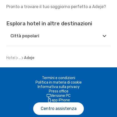
Pronto a trovare il tuo soggiorno perfetto a Adeje?
Esplora hotel in altre destinazioni
Città popolari
Hotel
...
Adeje
Termini e condizioni
Politica in materia di cookie
Informativa sulla privacy
Press office
Versione PC
app iPhone
Centro assistenza