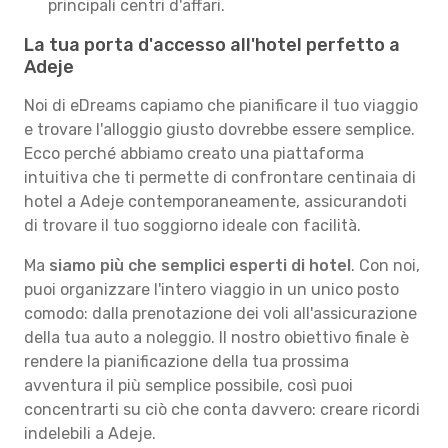
principali centri d'affari.
La tua porta d'accesso all'hotel perfetto a
Adeje
Noi di eDreams capiamo che pianificare il tuo viaggio
e trovare l'alloggio giusto dovrebbe essere semplice.
Ecco perché abbiamo creato una piattaforma
intuitiva che ti permette di confrontare centinaia di
hotel a Adeje contemporaneamente, assicurandoti
di trovare il tuo soggiorno ideale con facilità.
Ma
siamo più che semplici esperti di hotel
. Con noi,
puoi organizzare l'intero viaggio in un unico posto
comodo: dalla prenotazione dei voli all'assicurazione
della tua auto a noleggio. Il nostro obiettivo finale è
rendere la pianificazione della tua prossima
avventura il più semplice possibile, così puoi
concentrarti su ciò che conta davvero: creare ricordi
indelebili a Adeje.