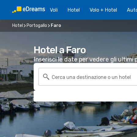
Voli
Hotel
Volo + Hotel
Aut
Hotel
Portogallo
Faro
Hotel a Faro
Inserisci le date per vedere gli ultimi p
Cerca una destinazione o un hotel