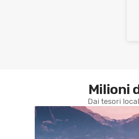
Milioni 
Dai tesori local