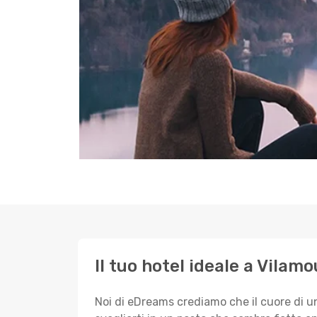
Il tuo hotel ideale a Vilamo
Noi di eDreams crediamo che il cuore di u