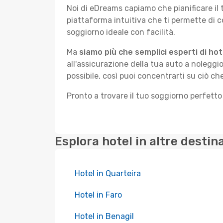
Noi di eDreams capiamo che pianificare il
piattaforma intuitiva che ti permette di 
soggiorno ideale con facilità.
Ma
siamo più che semplici esperti di hot
all'assicurazione della tua auto a noleggio
possibile, così puoi concentrarti su ciò ch
Pronto a trovare il tuo soggiorno perfett
Esplora hotel in altre destin
Hotel in Quarteira
Hotel in Faro
Hotel in Benagil