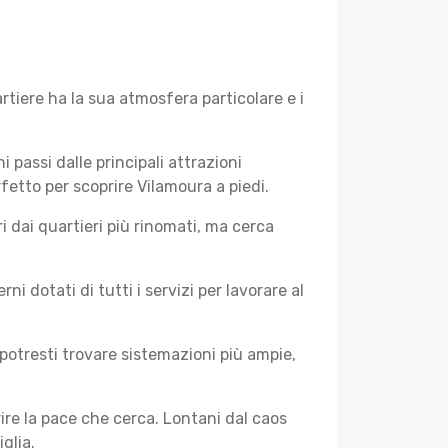
tiere ha la sua atmosfera particolare e i
i passi dalle principali attrazioni
rfetto per scoprire Vilamoura a piedi.
 dai quartieri più rinomati, ma cerca
 dotati di tutti i servizi per lavorare al
potresti trovare sistemazioni più ampie,
rire la pace che cerca. Lontani dal caos
glia.