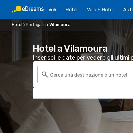
Voli
Hotel
Volo + Hotel
Aut
Hotel
Portogallo
Vilamoura
Hotel a Vilamoura
Inserisci le date per vedere gli ultimi p
Cerca una destinazione o un hotel