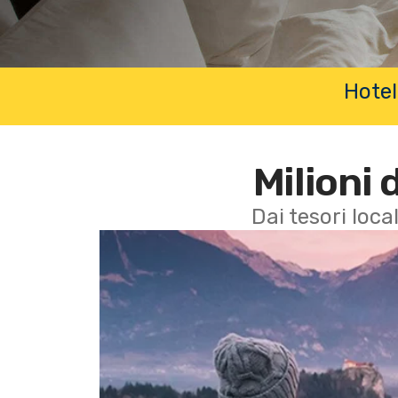
Hotel
Milioni 
Dai tesori local