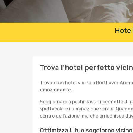
Hotel
Trova l'hotel perfetto vic
Trovare un hotel vicino a Rod Laver Arena 
emozionante
.
Soggiornare a pochi passi ti permette di g
spettacolare illuminazione serale. Quando 
centro dell'azione, ma che arricchisca da
Ottimizza il tuo soggiorno vicin