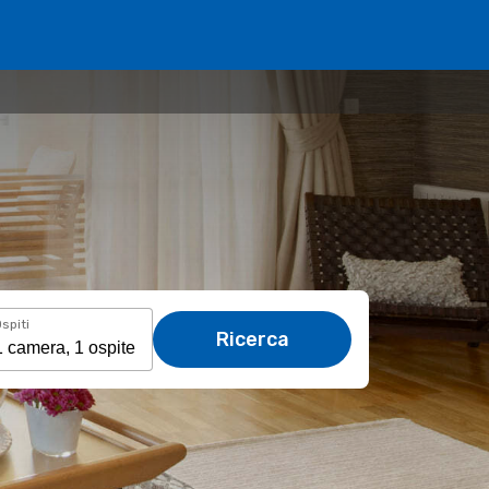
spiti
Ricerca