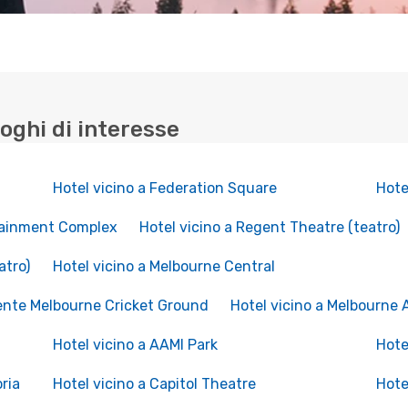
uoghi di interesse
Hotel vicino a Federation Square
Hote
rtainment Complex
Hotel vicino a Regent Theatre (teatro)
atro)
Hotel vicino a Melbourne Central
lente Melbourne Cricket Ground
Hotel vicino a Melbourne 
Hotel vicino a AAMI Park
Hote
oria
Hotel vicino a Capitol Theatre
Hote