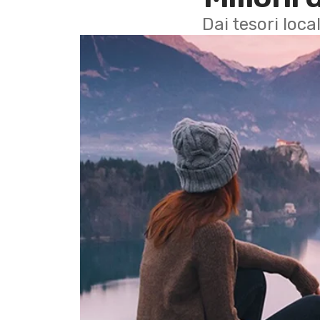
Dai tesori local