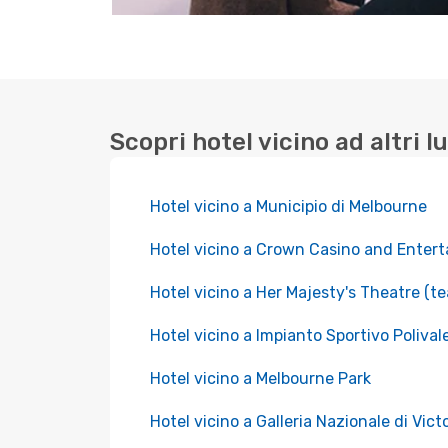
Scopri hotel vicino ad altri l
Hotel vicino a Municipio di Melbourne
Hotel vicino a Crown Casino and Ente
Hotel vicino a Her Majesty's Theatre (te
Hotel vicino a Impianto Sportivo Poliva
Hotel vicino a Melbourne Park
Hotel vicino a Galleria Nazionale di Vict