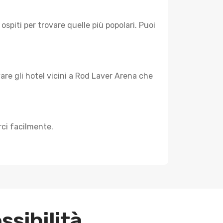
ospiti per trovare quelle più popolari. Puoi
are gli hotel vicini a Rod Laver Arena che
rci facilmente.
ssibilità