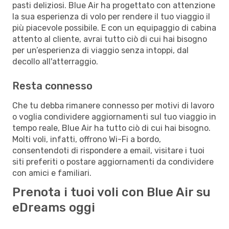
pasti deliziosi. Blue Air ha progettato con attenzione
la sua esperienza di volo per rendere il tuo viaggio il
più piacevole possibile. E con un equipaggio di cabina
attento al cliente, avrai tutto ciò di cui hai bisogno
per un’esperienza di viaggio senza intoppi, dal
decollo all'atterraggio.
Resta connesso
Che tu debba rimanere connesso per motivi di lavoro
o voglia condividere aggiornamenti sul tuo viaggio in
tempo reale, Blue Air ha tutto ciò di cui hai bisogno.
Molti voli, infatti, offrono Wi-Fi a bordo,
consentendoti di rispondere a email, visitare i tuoi
siti preferiti o postare aggiornamenti da condividere
con amici e familiari.
Prenota i tuoi voli con Blue Air su
eDreams oggi