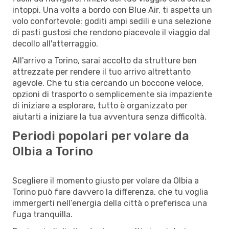
intoppi. Una volta a bordo con Blue Air, ti aspetta un
volo confortevole: goditi ampi sedili e una selezione
di pasti gustosi che rendono piacevole il viaggio dal
decollo all'atterraggio.
All'arrivo a Torino, sarai accolto da strutture ben
attrezzate per rendere il tuo arrivo altrettanto
agevole. Che tu stia cercando un boccone veloce,
opzioni di trasporto o semplicemente sia impaziente
di iniziare a esplorare, tutto è organizzato per
aiutarti a iniziare la tua avventura senza difficoltà.
Periodi popolari per volare da
Olbia a Torino
Scegliere il momento giusto per volare da Olbia a
Torino può fare davvero la differenza, che tu voglia
immergerti nell’energia della città o preferisca una
fuga tranquilla.