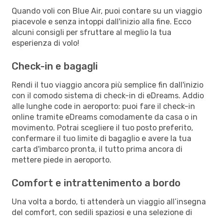
Quando voli con Blue Air, puoi contare su un viaggio
piacevole e senza intoppi dall'inizio alla fine. Ecco
alcuni consigli per sfruttare al meglio la tua
esperienza di volo!
Check-in e bagagli
Rendi il tuo viaggio ancora più semplice fin dall'inizio
con il comodo sistema di check-in di eDreams. Addio
alle lunghe code in aeroporto: puoi fare il check-in
online tramite eDreams comodamente da casa o in
movimento. Potrai scegliere il tuo posto preferito,
confermare il tuo limite di bagaglio e avere la tua
carta d'imbarco pronta, il tutto prima ancora di
mettere piede in aeroporto.
Comfort e intrattenimento a bordo
Una volta a bordo, ti attenderà un viaggio all’insegna
del comfort, con sedili spaziosi e una selezione di