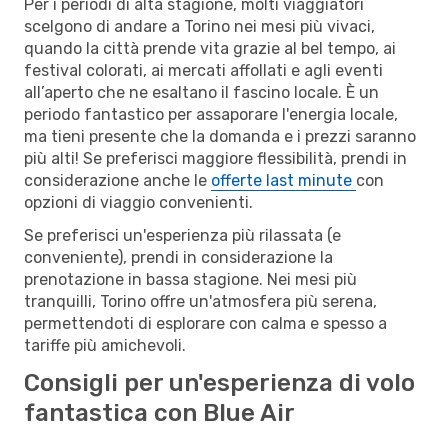
Per i periodi di alta stagione, molti viaggiatori
scelgono di andare a Torino nei mesi più vivaci,
quando la città prende vita grazie al bel tempo, ai
festival colorati, ai mercati affollati e agli eventi
all’aperto che ne esaltano il fascino locale. È un
periodo fantastico per assaporare l'energia locale,
ma tieni presente che la domanda e i prezzi saranno
più alti! Se preferisci maggiore flessibilità, prendi in
considerazione anche le
offerte last minute
con
opzioni di viaggio convenienti.
Se preferisci un'esperienza più rilassata (e
conveniente), prendi in considerazione la
prenotazione in bassa stagione. Nei mesi più
tranquilli, Torino offre un'atmosfera più serena,
permettendoti di esplorare con calma e spesso a
tariffe più amichevoli.
Consigli per un'esperienza di volo
fantastica con Blue Air