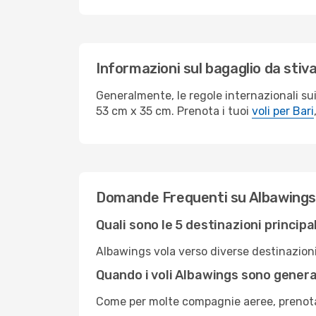
Informazioni sul bagaglio da stiv
Generalmente, le regole internazionali su
53 cm x 35 cm. Prenota i tuoi
voli per Bari
Domande Frequenti su Albawings
Quali sono le 5 destinazioni princip
Albawings vola verso diverse destinazioni
Quando i voli Albawings sono gener
Come per molte compagnie aeree, prenotare