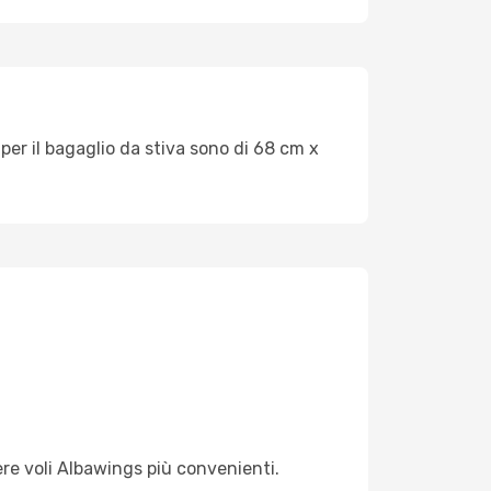
per il bagaglio da stiva sono di 68 cm x
ere voli Albawings più convenienti.