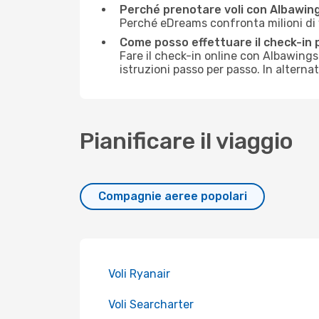
Perché prenotare voli con Albawi
Perché eDreams confronta milioni di vo
Come posso effettuare il check-in 
Fare il check-in online con Albawing
istruzioni passo per passo. In alterna
Pianificare il viaggio
Compagnie aeree popolari
Voli Ryanair
Voli Searcharter