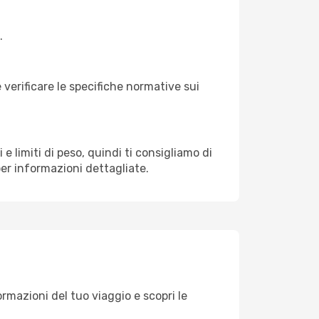
.
verificare le specifiche normative sui
e limiti di peso, quindi ti consigliamo di
per informazioni dettagliate.
formazioni del tuo viaggio e scopri le