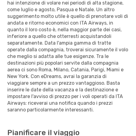
hai intenzione di volare nei periodi di alta stagione,
come luglio e agosto, Pasqua e Natale. Un altro
suggerimento molto utile è quello di prenotare voli di
andata e ritorno economici con ITA Airways, in
quanto il loro costo è, nella maggior parte dei casi,
inferiore a quello che otterresti acquistandoli
separatamente. Data l'ampia gamma di tratte
operate dalla compagnia, troverai sicuramente il volo
che meglio si adatta alle tue esigenze. Tra le
destinazioni più popolari servite dalla compagnia
aerea ci sono Roma, Milano, Catania, Parigi, Miami e
New York. Con eDreams, avrai la garanzia di
viaggiare sempre a un prezzo vantaggioso. Basta
inserire le date della vacanza e la destinazione e
impostare l'avviso di prezzo per i voli operati da ITA
Airways: riceverai una notifica quando i prezzi
saranno particolarmente interessanti.
Pianificare il viaggio