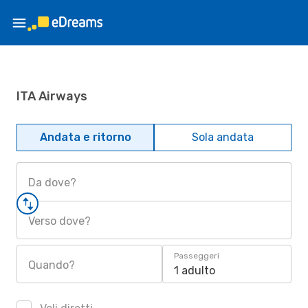
ITA Airways
Andata e ritorno
Sola andata
Da dove?
Verso dove?
Passeggeri
Quando?
1 adulto