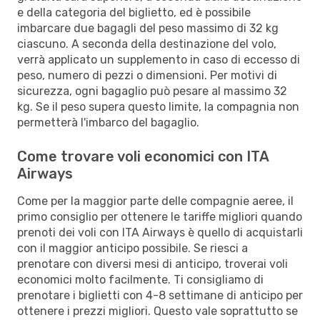
e della categoria del biglietto, ed è possibile
imbarcare due bagagli del peso massimo di 32 kg
ciascuno. A seconda della destinazione del volo,
verrà applicato un supplemento in caso di eccesso di
peso, numero di pezzi o dimensioni. Per motivi di
sicurezza, ogni bagaglio può pesare al massimo 32
kg. Se il peso supera questo limite, la compagnia non
permetterà l'imbarco del bagaglio.
Come trovare voli economici con ITA
Airways
Come per la maggior parte delle compagnie aeree, il
primo consiglio per ottenere le tariffe migliori quando
prenoti dei voli con ITA Airways è quello di acquistarli
con il maggior anticipo possibile. Se riesci a
prenotare con diversi mesi di anticipo, troverai voli
economici molto facilmente. Ti consigliamo di
prenotare i biglietti con 4-8 settimane di anticipo per
ottenere i prezzi migliori. Questo vale soprattutto se