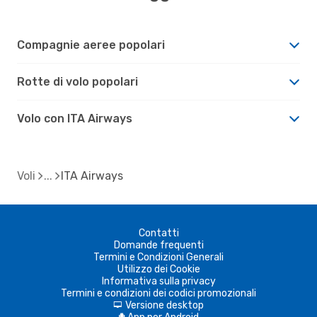
Compagnie aeree popolari
Rotte di volo popolari
Volo con ITA Airways
Voli
ITA Airways
Contatti
Domande frequenti
Termini e Condizioni Generali
Utilizzo dei Cookie
Informativa sulla privacy
Termini e condizioni dei codici promozionali
Versione desktop
d