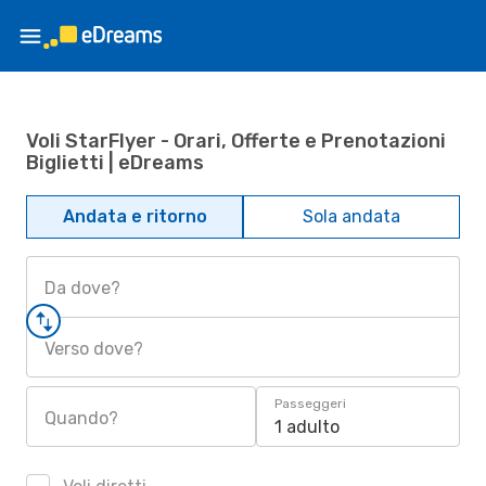
Voli StarFlyer - Orari, Offerte e Prenotazioni
Biglietti | eDreams
Andata e ritorno
Sola andata
Da dove?
Verso dove?
Passeggeri
Quando?
1 adulto