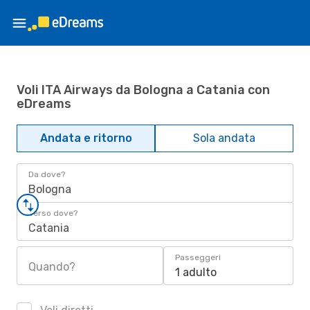
Voli ITA Airways da Bologna a Catania con
eDreams
Andata e ritorno
Sola andata
Da dove?
Bologna
Verso dove?
Catania
Passeggeri
Quando?
1 adulto