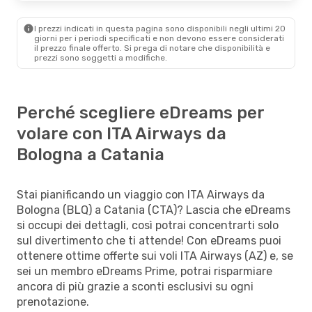
I prezzi indicati in questa pagina sono disponibili negli ultimi 20
giorni per i periodi specificati e non devono essere considerati
il ​​prezzo finale offerto. Si prega di notare che disponibilità e
prezzi sono soggetti a modifiche.
Perché scegliere eDreams per
volare con ITA Airways da
Bologna a Catania
Stai pianificando un viaggio con ITA Airways da
Bologna (BLQ) a Catania (CTA)? Lascia che eDreams
si occupi dei dettagli, così potrai concentrarti solo
sul divertimento che ti attende! Con eDreams puoi
ottenere ottime offerte sui voli ITA Airways (AZ) e, se
sei un membro eDreams Prime, potrai risparmiare
ancora di più grazie a sconti esclusivi su ogni
prenotazione.