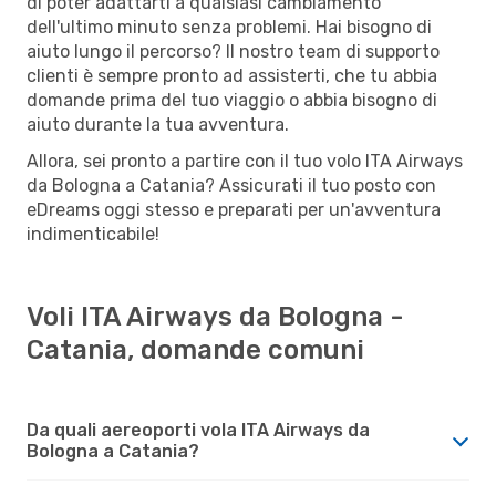
di poter adattarti a qualsiasi cambiamento
dell'ultimo minuto senza problemi. Hai bisogno di
aiuto lungo il percorso? Il nostro team di supporto
clienti è sempre pronto ad assisterti, che tu abbia
domande prima del tuo viaggio o abbia bisogno di
aiuto durante la tua avventura.
Allora, sei pronto a partire con il tuo volo ITA Airways
da Bologna a Catania? Assicurati il tuo posto con
eDreams oggi stesso e preparati per un'avventura
indimenticabile!
Voli ITA Airways da Bologna -
Catania, domande comuni
Da quali aereoporti vola ITA Airways da
Bologna a Catania?