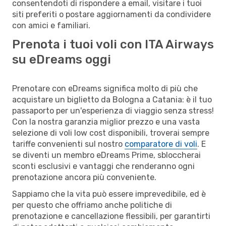
consentendoti di rispondere a email, visitare i tuoi
siti preferiti o postare aggiornamenti da condividere
con amici e familiari.
Prenota i tuoi voli con ITA Airways
su eDreams oggi
Prenotare con eDreams significa molto di più che
acquistare un biglietto da Bologna a Catania: è il tuo
passaporto per un'esperienza di viaggio senza stress!
Con la nostra garanzia miglior prezzo e una vasta
selezione di voli low cost disponibili, troverai sempre
tariffe convenienti sul nostro
comparatore di voli
. E
se diventi un membro eDreams Prime, sbloccherai
sconti esclusivi e vantaggi che renderanno ogni
prenotazione ancora più conveniente.
Sappiamo che la vita può essere imprevedibile, ed è
per questo che offriamo anche politiche di
prenotazione e cancellazione flessibili, per garantirti