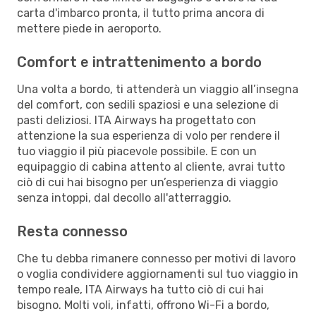
carta d'imbarco pronta, il tutto prima ancora di
mettere piede in aeroporto.
Comfort e intrattenimento a bordo
Una volta a bordo, ti attenderà un viaggio all’insegna
del comfort, con sedili spaziosi e una selezione di
pasti deliziosi. ITA Airways ha progettato con
attenzione la sua esperienza di volo per rendere il
tuo viaggio il più piacevole possibile. E con un
equipaggio di cabina attento al cliente, avrai tutto
ciò di cui hai bisogno per un’esperienza di viaggio
senza intoppi, dal decollo all'atterraggio.
Resta connesso
Che tu debba rimanere connesso per motivi di lavoro
o voglia condividere aggiornamenti sul tuo viaggio in
tempo reale, ITA Airways ha tutto ciò di cui hai
bisogno. Molti voli, infatti, offrono Wi-Fi a bordo,