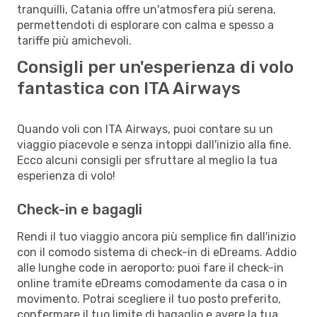
tranquilli, Catania offre un'atmosfera più serena,
permettendoti di esplorare con calma e spesso a
tariffe più amichevoli.
Consigli per un'esperienza di volo
fantastica con ITA Airways
Quando voli con ITA Airways, puoi contare su un
viaggio piacevole e senza intoppi dall'inizio alla fine.
Ecco alcuni consigli per sfruttare al meglio la tua
esperienza di volo!
Check-in e bagagli
Rendi il tuo viaggio ancora più semplice fin dall'inizio
con il comodo sistema di check-in di eDreams. Addio
alle lunghe code in aeroporto: puoi fare il check-in
online tramite eDreams comodamente da casa o in
movimento. Potrai scegliere il tuo posto preferito,
confermare il tuo limite di bagaglio e avere la tua