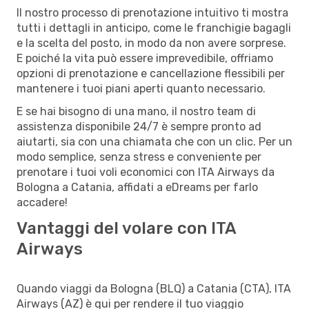
Il nostro processo di prenotazione intuitivo ti mostra
tutti i dettagli in anticipo, come le franchigie bagagli
e la scelta del posto, in modo da non avere sorprese.
E poiché la vita può essere imprevedibile, offriamo
opzioni di prenotazione e cancellazione flessibili per
mantenere i tuoi piani aperti quanto necessario.
E se hai bisogno di una mano, il nostro team di
assistenza disponibile 24/7 è sempre pronto ad
aiutarti, sia con una chiamata che con un clic. Per un
modo semplice, senza stress e conveniente per
prenotare i tuoi voli economici con ITA Airways da
Bologna a Catania, affidati a eDreams per farlo
accadere!
Vantaggi del volare con ITA
Airways
Quando viaggi da Bologna (BLQ) a Catania (CTA), ITA
Airways (AZ) è qui per rendere il tuo viaggio