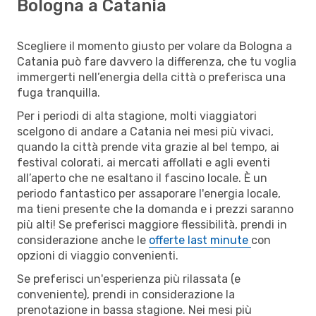
Bologna a Catania
Scegliere il momento giusto per volare da Bologna a
Catania può fare davvero la differenza, che tu voglia
immergerti nell’energia della città o preferisca una
fuga tranquilla.
Per i periodi di alta stagione, molti viaggiatori
scelgono di andare a Catania nei mesi più vivaci,
quando la città prende vita grazie al bel tempo, ai
festival colorati, ai mercati affollati e agli eventi
all’aperto che ne esaltano il fascino locale. È un
periodo fantastico per assaporare l'energia locale,
ma tieni presente che la domanda e i prezzi saranno
più alti! Se preferisci maggiore flessibilità, prendi in
considerazione anche le
offerte last minute
con
opzioni di viaggio convenienti.
Se preferisci un'esperienza più rilassata (e
conveniente), prendi in considerazione la
prenotazione in bassa stagione. Nei mesi più