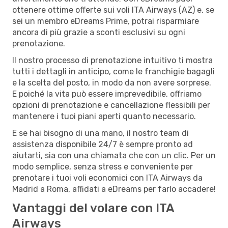
ottenere ottime offerte sui voli ITA Airways (AZ) e, se
sei un membro eDreams Prime, potrai risparmiare
ancora di più grazie a sconti esclusivi su ogni
prenotazione.
Il nostro processo di prenotazione intuitivo ti mostra
tutti i dettagli in anticipo, come le franchigie bagagli
e la scelta del posto, in modo da non avere sorprese.
E poiché la vita può essere imprevedibile, offriamo
opzioni di prenotazione e cancellazione flessibili per
mantenere i tuoi piani aperti quanto necessario.
E se hai bisogno di una mano, il nostro team di
assistenza disponibile 24/7 è sempre pronto ad
aiutarti, sia con una chiamata che con un clic. Per un
modo semplice, senza stress e conveniente per
prenotare i tuoi voli economici con ITA Airways da
Madrid a Roma, affidati a eDreams per farlo accadere!
Vantaggi del volare con ITA
Airways