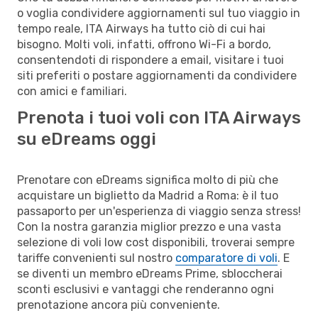
o voglia condividere aggiornamenti sul tuo viaggio in
tempo reale, ITA Airways ha tutto ciò di cui hai
bisogno. Molti voli, infatti, offrono Wi-Fi a bordo,
consentendoti di rispondere a email, visitare i tuoi
siti preferiti o postare aggiornamenti da condividere
con amici e familiari.
Prenota i tuoi voli con ITA Airways
su eDreams oggi
Prenotare con eDreams significa molto di più che
acquistare un biglietto da Madrid a Roma: è il tuo
passaporto per un'esperienza di viaggio senza stress!
Con la nostra garanzia miglior prezzo e una vasta
selezione di voli low cost disponibili, troverai sempre
tariffe convenienti sul nostro
comparatore di voli
. E
se diventi un membro eDreams Prime, sbloccherai
sconti esclusivi e vantaggi che renderanno ogni
prenotazione ancora più conveniente.