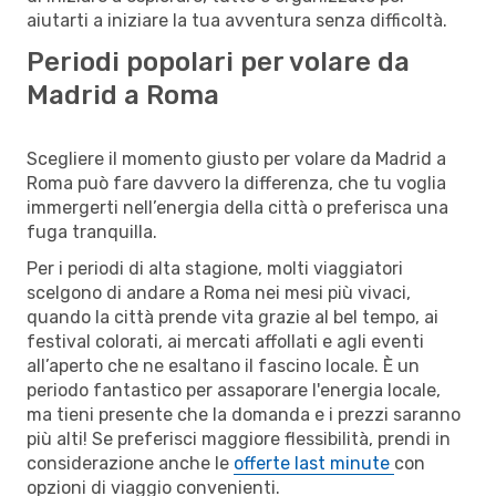
aiutarti a iniziare la tua avventura senza difficoltà.
Periodi popolari per volare da
Madrid a Roma
Scegliere il momento giusto per volare da Madrid a
Roma può fare davvero la differenza, che tu voglia
immergerti nell’energia della città o preferisca una
fuga tranquilla.
Per i periodi di alta stagione, molti viaggiatori
scelgono di andare a Roma nei mesi più vivaci,
quando la città prende vita grazie al bel tempo, ai
festival colorati, ai mercati affollati e agli eventi
all’aperto che ne esaltano il fascino locale. È un
periodo fantastico per assaporare l'energia locale,
ma tieni presente che la domanda e i prezzi saranno
più alti! Se preferisci maggiore flessibilità, prendi in
considerazione anche le
offerte last minute
con
opzioni di viaggio convenienti.