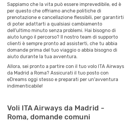
Sappiamo che la vita può essere imprevedibile, ed è
per questo che offriamo anche politiche di
prenotazione e cancellazione flessibili, per garantirti
di poter adattarti a qualsiasi cambiamento
dell'ultimo minuto senza problemi. Hai bisogno di
aiuto lungo il percorso? Il nostro team di supporto
clienti è sempre pronto ad assisterti, che tu abbia
domande prima del tuo viaggio o abbia bisogno di
aiuto durante la tua avventura.
Allora, sei pronto a partire con il tuo volo ITA Airways
da Madrid a Roma? Assicurati il tuo posto con
eDreams oggi stesso e preparati per un'avventura
indimenticabile!
Voli ITA Airways da Madrid -
Roma, domande comuni