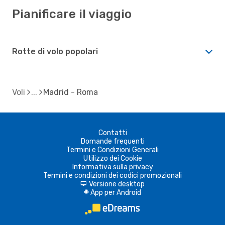
Pianificare il viaggio
Rotte di volo popolari
Voli
Madrid - Roma
Contatti
Domande frequenti
Termini e Condizioni Generali
Utilizzo dei Cookie
Informativa sulla privacy
Termini e condizioni dei codici promozionali
Versione desktop
d
App per Android
A