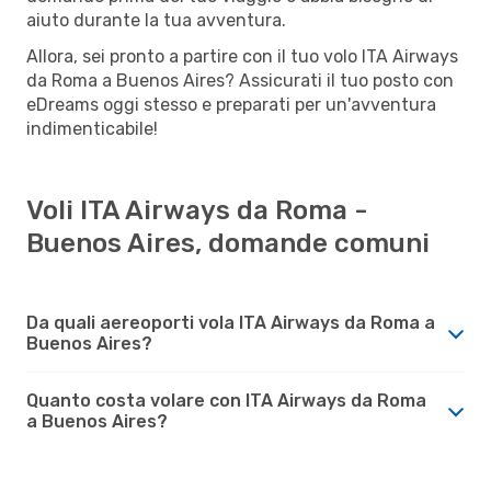
aiuto durante la tua avventura.
Allora, sei pronto a partire con il tuo volo ITA Airways
da Roma a Buenos Aires? Assicurati il tuo posto con
eDreams oggi stesso e preparati per un'avventura
indimenticabile!
Voli ITA Airways da Roma -
Buenos Aires, domande comuni
Da quali aereoporti vola ITA Airways da Roma a
Buenos Aires?
Quanto costa volare con ITA Airways da Roma
a Buenos Aires?