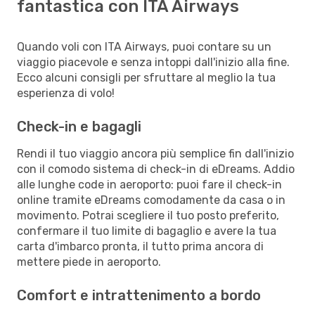
fantastica con ITA Airways
Quando voli con ITA Airways, puoi contare su un
viaggio piacevole e senza intoppi dall'inizio alla fine.
Ecco alcuni consigli per sfruttare al meglio la tua
esperienza di volo!
Check-in e bagagli
Rendi il tuo viaggio ancora più semplice fin dall'inizio
con il comodo sistema di check-in di eDreams. Addio
alle lunghe code in aeroporto: puoi fare il check-in
online tramite eDreams comodamente da casa o in
movimento. Potrai scegliere il tuo posto preferito,
confermare il tuo limite di bagaglio e avere la tua
carta d'imbarco pronta, il tutto prima ancora di
mettere piede in aeroporto.
Comfort e intrattenimento a bordo