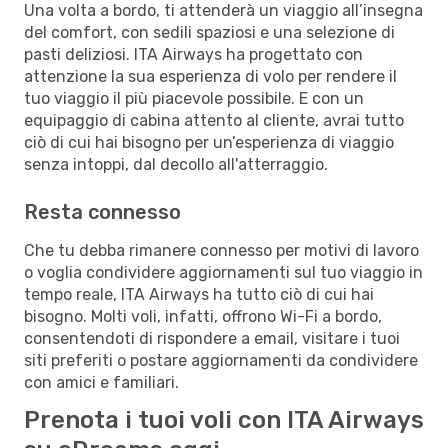
Una volta a bordo, ti attenderà un viaggio all’insegna
del comfort, con sedili spaziosi e una selezione di
pasti deliziosi. ITA Airways ha progettato con
attenzione la sua esperienza di volo per rendere il
tuo viaggio il più piacevole possibile. E con un
equipaggio di cabina attento al cliente, avrai tutto
ciò di cui hai bisogno per un’esperienza di viaggio
senza intoppi, dal decollo all'atterraggio.
Resta connesso
Che tu debba rimanere connesso per motivi di lavoro
o voglia condividere aggiornamenti sul tuo viaggio in
tempo reale, ITA Airways ha tutto ciò di cui hai
bisogno. Molti voli, infatti, offrono Wi-Fi a bordo,
consentendoti di rispondere a email, visitare i tuoi
siti preferiti o postare aggiornamenti da condividere
con amici e familiari.
Prenota i tuoi voli con ITA Airways