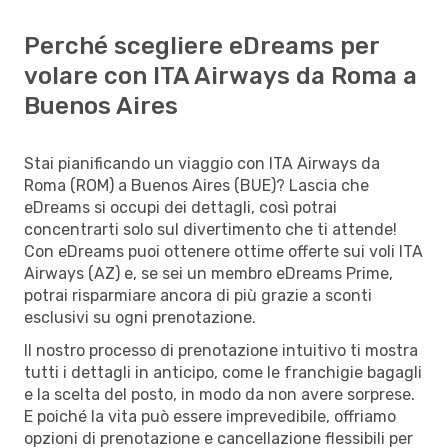
Perché scegliere eDreams per
volare con ITA Airways da Roma a
Buenos Aires
Stai pianificando un viaggio con ITA Airways da
Roma (ROM) a Buenos Aires (BUE)? Lascia che
eDreams si occupi dei dettagli, così potrai
concentrarti solo sul divertimento che ti attende!
Con eDreams puoi ottenere ottime offerte sui voli ITA
Airways (AZ) e, se sei un membro eDreams Prime,
potrai risparmiare ancora di più grazie a sconti
esclusivi su ogni prenotazione.
Il nostro processo di prenotazione intuitivo ti mostra
tutti i dettagli in anticipo, come le franchigie bagagli
e la scelta del posto, in modo da non avere sorprese.
E poiché la vita può essere imprevedibile, offriamo
opzioni di prenotazione e cancellazione flessibili per