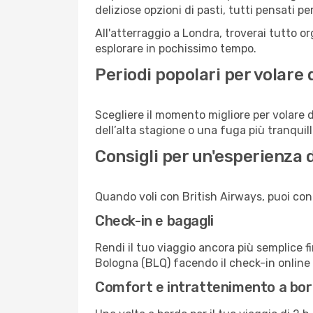
deliziose opzioni di pasti, tutti pensati p
All'atterraggio a Londra, troverai tutto or
esplorare in pochissimo tempo.
Periodi popolari per volare
Scegliere il momento migliore per volare 
dell’alta stagione o una fuga più tranquill
Consigli per un'esperienza 
Quando voli con British Airways, puoi conta
Check-in e bagagli
Rendi il tuo viaggio ancora più semplice f
Bologna (BLQ) facendo il check-in online 
Comfort e intrattenimento a bo