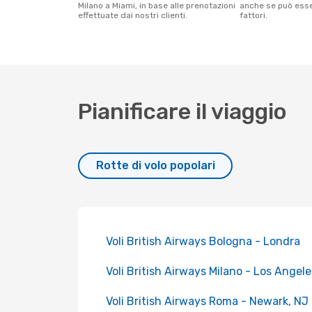
Milano a Miami, in base alle prenotazioni
anche se può esser
effettuate dai nostri clienti.
fattori.
Pianificare il viaggio
Rotte di volo popolari
Voli British Airways Bologna - Londra
Voli British Airways Milano - Los Angele
Voli British Airways Roma - Newark, NJ