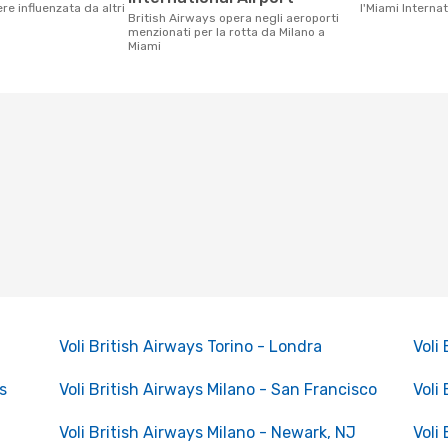
e influenzata da altri
l'Miami Internat
British Airways opera negli aeroporti
menzionati per la rotta da Milano a
Miami
Voli British Airways Torino - Londra
Voli
s
Voli British Airways Milano - San Francisco
Voli
Voli British Airways Milano - Newark, NJ
Voli