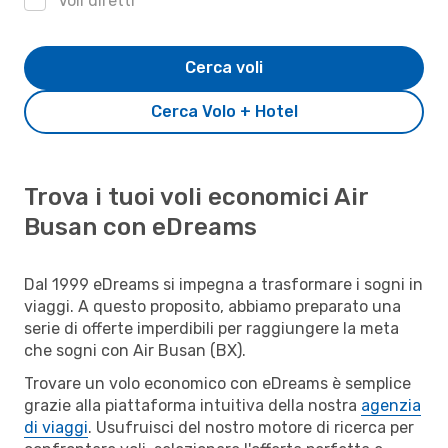
Voli diretti
Cerca voli
Cerca Volo + Hotel
Trova i tuoi voli economici Air
Busan con eDreams
Dal 1999 eDreams si impegna a trasformare i sogni in
viaggi. A questo proposito, abbiamo preparato una
serie di offerte imperdibili per raggiungere la meta
che sogni con Air Busan (BX).
Trovare un volo economico con eDreams è semplice
grazie alla piattaforma intuitiva della nostra
agenzia
di viaggi
. Usufruisci del nostro motore di ricerca per