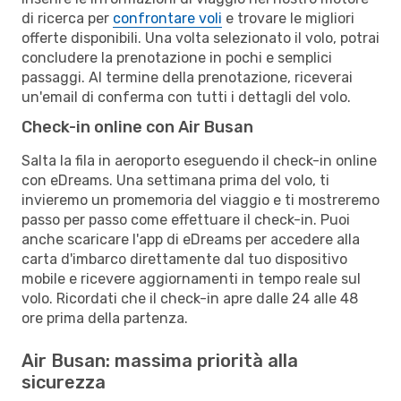
di ricerca per
confrontare voli
e trovare le migliori
offerte disponibili. Una volta selezionato il volo, potrai
concludere la prenotazione in pochi e semplici
passaggi. Al termine della prenotazione, riceverai
un'email di conferma con tutti i dettagli del volo.
Check-in online con Air Busan
Salta la fila in aeroporto eseguendo il check-in online
con eDreams. Una settimana prima del volo, ti
invieremo un promemoria del viaggio e ti mostreremo
passo per passo come effettuare il check-in. Puoi
anche scaricare l'app di eDreams per accedere alla
carta d'imbarco direttamente dal tuo dispositivo
mobile e ricevere aggiornamenti in tempo reale sul
volo. Ricordati che il check-in apre dalle 24 alle 48
ore prima della partenza.
Air Busan: massima priorità alla
sicurezza