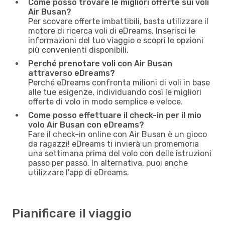
Come posso trovare le migliori offerte sui voli
Air Busan?
Per scovare offerte imbattibili, basta utilizzare il
motore di ricerca voli di eDreams. Inserisci le
informazioni del tuo viaggio e scopri le opzioni
più convenienti disponibili.
Perché prenotare voli con Air Busan
attraverso eDreams?
Perché eDreams confronta milioni di voli in base
alle tue esigenze, individuando così le migliori
offerte di volo in modo semplice e veloce.
Come posso effettuare il check-in per il mio
volo Air Busan con eDreams?
Fare il check-in online con Air Busan è un gioco
da ragazzi! eDreams ti invierà un promemoria
una settimana prima del volo con delle istruzioni
passo per passo. In alternativa, puoi anche
utilizzare l'app di eDreams.
Pianificare il viaggio