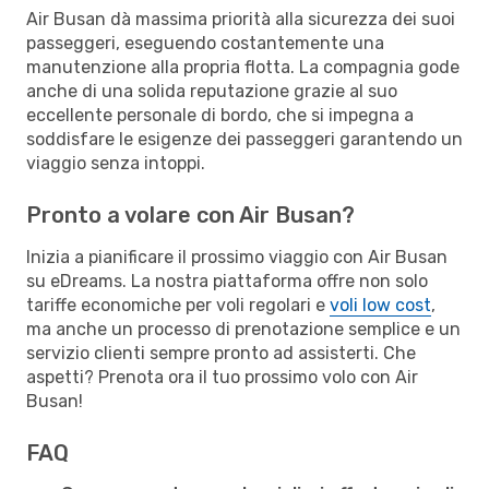
Air Busan dà massima priorità alla sicurezza dei suoi
passeggeri, eseguendo costantemente una
manutenzione alla propria flotta. La compagnia gode
anche di una solida reputazione grazie al suo
eccellente personale di bordo, che si impegna a
soddisfare le esigenze dei passeggeri garantendo un
viaggio senza intoppi.
Pronto a volare con Air Busan?
Inizia a pianificare il prossimo viaggio con Air Busan
su eDreams. La nostra piattaforma offre non solo
tariffe economiche per voli regolari e
voli low cost
,
ma anche un processo di prenotazione semplice e un
servizio clienti sempre pronto ad assisterti. Che
aspetti? Prenota ora il tuo prossimo volo con Air
Busan!
FAQ