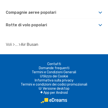
Compagnie aeree popolari
Rotte di volo popolari
Voli
Air Busan
Contatti
Domande frequenti
Termini e Condizioni Generali
Utilizzo dei Cookie
Informativa sulla privacy
Termini e condizioni dei codici promozionali
Versione desktop
d
App per Android
A