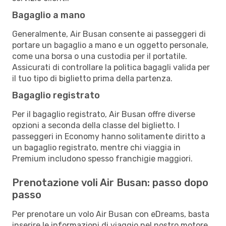
Bagaglio a mano
Generalmente, Air Busan consente ai passeggeri di
portare un bagaglio a mano e un oggetto personale,
come una borsa o una custodia per il portatile.
Assicurati di controllare la politica bagagli valida per
il tuo tipo di biglietto prima della partenza.
Bagaglio registrato
Per il bagaglio registrato, Air Busan offre diverse
opzioni a seconda della classe del biglietto. I
passeggeri in Economy hanno solitamente diritto a
un bagaglio registrato, mentre chi viaggia in
Premium includono spesso franchigie maggiori.
Prenotazione voli Air Busan: passo dopo
passo
Per prenotare un volo Air Busan con eDreams, basta
inserire le informazioni di viaggio nel nostro motore