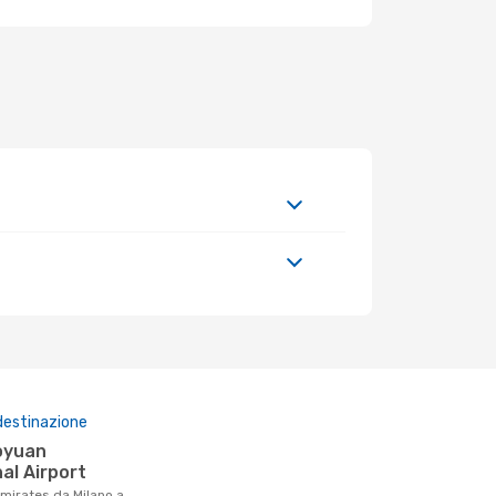
destinazione
al Airport