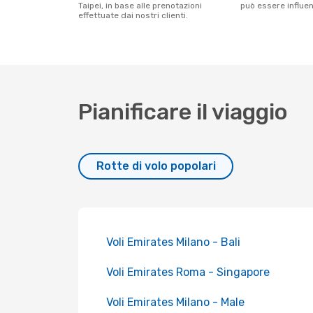
Taipei, in base alle prenotazioni
può essere influenz
effettuate dai nostri clienti.
Pianificare il viaggio
Rotte di volo popolari
Voli Emirates Milano - Bali
Voli Emirates Roma - Singapore
Voli Emirates Milano - Male