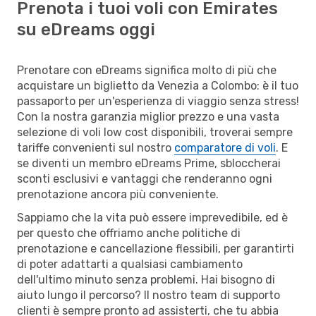
Prenota i tuoi voli con Emirates
su eDreams oggi
Prenotare con eDreams significa molto di più che
acquistare un biglietto da Venezia a Colombo: è il tuo
passaporto per un'esperienza di viaggio senza stress!
Con la nostra garanzia miglior prezzo e una vasta
selezione di voli low cost disponibili, troverai sempre
tariffe convenienti sul nostro
comparatore di voli
. E
se diventi un membro eDreams Prime, sbloccherai
sconti esclusivi e vantaggi che renderanno ogni
prenotazione ancora più conveniente.
Sappiamo che la vita può essere imprevedibile, ed è
per questo che offriamo anche politiche di
prenotazione e cancellazione flessibili, per garantirti
di poter adattarti a qualsiasi cambiamento
dell'ultimo minuto senza problemi. Hai bisogno di
aiuto lungo il percorso? Il nostro team di supporto
clienti è sempre pronto ad assisterti, che tu abbia