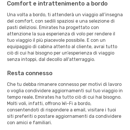
Comfort e intrattenimento a bordo
Una volta a bordo, ti attenderà un viaggio all’insegna
del comfort, con sedili spaziosi e una selezione di
pasti deliziosi. Emirates ha progettato con
attenzione la sua esperienza di volo per rendere il
tuo viaggio il più piacevole possibile. E con un
equipaggio di cabina attento al cliente, avrai tutto
ciò di cui hai bisogno per un’esperienza di viaggio
senza intoppi, dal decollo all'atterraggio.
Resta connesso
Che tu debba rimanere connesso per motivi di lavoro
o voglia condividere aggiornamenti sul tuo viaggio in
tempo reale, Emirates ha tutto ciò di cui hai bisogno.
Molti voli, infatti, offrono Wi-Fi a bordo,
consentendoti di rispondere a email, visitare i tuoi
siti preferiti o postare aggiornamenti da condividere
con amici e familiari.