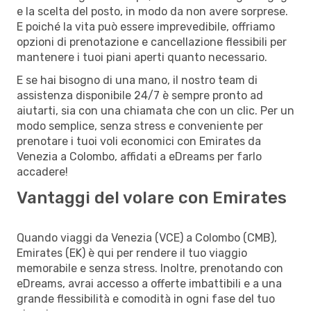
e la scelta del posto, in modo da non avere sorprese.
E poiché la vita può essere imprevedibile, offriamo
opzioni di prenotazione e cancellazione flessibili per
mantenere i tuoi piani aperti quanto necessario.
E se hai bisogno di una mano, il nostro team di
assistenza disponibile 24/7 è sempre pronto ad
aiutarti, sia con una chiamata che con un clic. Per un
modo semplice, senza stress e conveniente per
prenotare i tuoi voli economici con Emirates da
Venezia a Colombo, affidati a eDreams per farlo
accadere!
Vantaggi del volare con Emirates
Quando viaggi da Venezia (VCE) a Colombo (CMB),
Emirates (EK) è qui per rendere il tuo viaggio
memorabile e senza stress. Inoltre, prenotando con
eDreams, avrai accesso a offerte imbattibili e a una
grande flessibilità e comodità in ogni fase del tuo