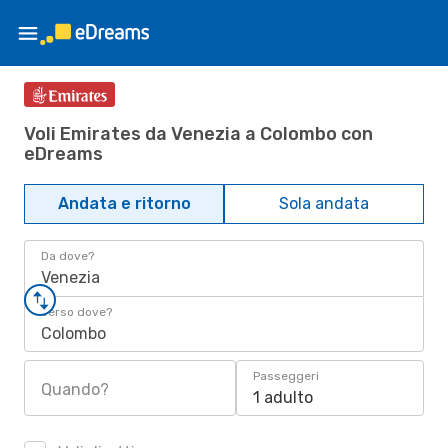
Voli Emirates da Venezia a Colombo con
eDreams
Andata e ritorno
Sola andata
Da dove?
Venezia
Verso dove?
Colombo
Passeggeri
Quando?
1 adulto