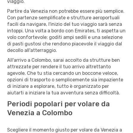
viaggio.
Partire da Venezia non potrebbe essere più semplice.
Con partenze semplificate e strutture aeroportuali
facili da navigare, l'inizio del tuo viaggio sarà senza
intoppi. Una volta a bordo con Emirates, ti aspetta un
volo confortevole: goditi ampi sedili e una selezione
di pasti gustosi che rendono piacevole il viaggio dal
decollo all'atterraggio.
All'arrivo a Colombo, sarai accolto da strutture ben
attrezzate per rendere il tuo arrivo altrettanto
agevole. Che tu stia cercando un boccone veloce,
opzioni di trasporto o semplicemente sia impaziente
di iniziare a esplorare, tutto è organizzato per
aiutarti a iniziare la tua avventura senza difficoltà.
Periodi popolari per volare da
Venezia a Colombo
Scegliere il momento giusto per volare da Venezia a