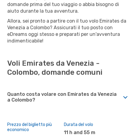
domande prima del tuo viaggio o abbia bisogno di
aiuto durante la tua avventura.
Allora, sei pronto a partire con il tuo volo Emirates da
Venezia a Colombo? Assicurati il tuo posto con
eDreams oggi stesso e preparati per un'avventura
indimenticabile!
Voli Emirates da Venezia -
Colombo, domande comuni
Quanto costa volare con Emirates da Venezia
a Colombo?
Prezzo del biglietto più
Durata del volo
economico
11 h and 55 m