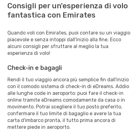
Consigli per un'esperienza di volo
fantastica con Emirates
Quando voli con Emirates, puoi contare su un viaggio
piacevole e senza intoppi dall'inizio alla fine. Ecco
alcuni consigli per sfruttare al meglio la tua
esperienza di volo!
Check-in e bagagli
Rendi il tuo viaggio ancora più semplice fin dall'inizio
con il comodo sistema di check-in di eDreams. Addio
alle lunghe code in aeroporto: puoi fare il check-in
online tramite eDreams comodamente da casa o in
movimento. Potrai scegliere il tuo posto preferito,
confermare il tuo limite di bagaglio e avere la tua
carta d'imbarco pronta, il tutto prima ancora di
mettere piede in aeroporto.