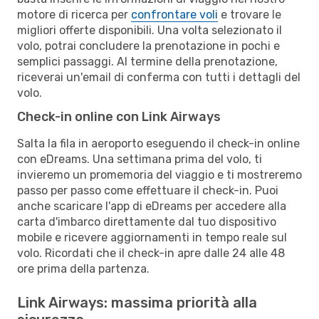
motore di ricerca per
confrontare voli
e trovare le
migliori offerte disponibili. Una volta selezionato il
volo, potrai concludere la prenotazione in pochi e
semplici passaggi. Al termine della prenotazione,
riceverai un'email di conferma con tutti i dettagli del
volo.
Check-in online con Link Airways
Salta la fila in aeroporto eseguendo il check-in online
con eDreams. Una settimana prima del volo, ti
invieremo un promemoria del viaggio e ti mostreremo
passo per passo come effettuare il check-in. Puoi
anche scaricare l'app di eDreams per accedere alla
carta d'imbarco direttamente dal tuo dispositivo
mobile e ricevere aggiornamenti in tempo reale sul
volo. Ricordati che il check-in apre dalle 24 alle 48
ore prima della partenza.
Link Airways: massima priorità alla