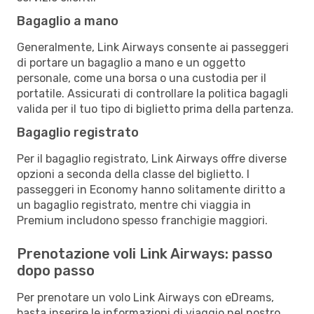
Bagaglio a mano
Generalmente, Link Airways consente ai passeggeri
di portare un bagaglio a mano e un oggetto
personale, come una borsa o una custodia per il
portatile. Assicurati di controllare la politica bagagli
valida per il tuo tipo di biglietto prima della partenza.
Bagaglio registrato
Per il bagaglio registrato, Link Airways offre diverse
opzioni a seconda della classe del biglietto. I
passeggeri in Economy hanno solitamente diritto a
un bagaglio registrato, mentre chi viaggia in
Premium includono spesso franchigie maggiori.
Prenotazione voli Link Airways: passo
dopo passo
Per prenotare un volo Link Airways con eDreams,
basta inserire le informazioni di viaggio nel nostro