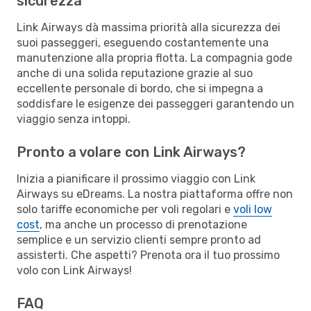
sicurezza
Link Airways dà massima priorità alla sicurezza dei
suoi passeggeri, eseguendo costantemente una
manutenzione alla propria flotta. La compagnia gode
anche di una solida reputazione grazie al suo
eccellente personale di bordo, che si impegna a
soddisfare le esigenze dei passeggeri garantendo un
viaggio senza intoppi.
Pronto a volare con Link Airways?
Inizia a pianificare il prossimo viaggio con Link
Airways su eDreams. La nostra piattaforma offre non
solo tariffe economiche per voli regolari e
voli low
cost
, ma anche un processo di prenotazione
semplice e un servizio clienti sempre pronto ad
assisterti. Che aspetti? Prenota ora il tuo prossimo
volo con Link Airways!
FAQ