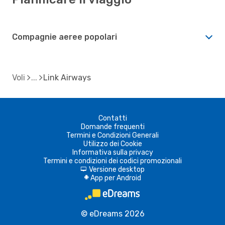
Compagnie aeree popolari
Voli
Link Airways
Contatti
Domande frequenti
Termini e Condizioni Generali
Utilizzo dei Cookie
Informativa sulla privacy
Termini e condizioni dei codici promozionali
Versione desktop
d
App per Android
A
© eDreams 2026