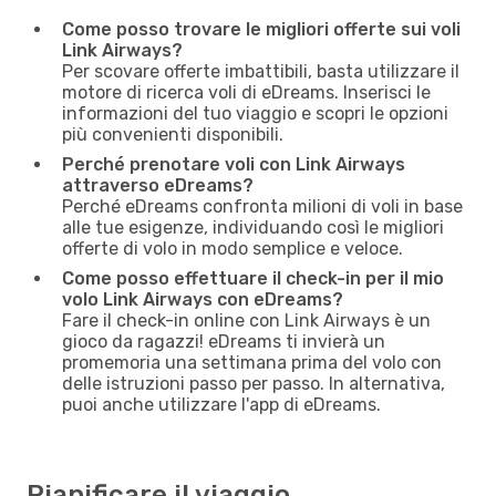
Come posso trovare le migliori offerte sui voli
Link Airways?
Per scovare offerte imbattibili, basta utilizzare il
motore di ricerca voli di eDreams. Inserisci le
informazioni del tuo viaggio e scopri le opzioni
più convenienti disponibili.
Perché prenotare voli con Link Airways
attraverso eDreams?
Perché eDreams confronta milioni di voli in base
alle tue esigenze, individuando così le migliori
offerte di volo in modo semplice e veloce.
Come posso effettuare il check-in per il mio
volo Link Airways con eDreams?
Fare il check-in online con Link Airways è un
gioco da ragazzi! eDreams ti invierà un
promemoria una settimana prima del volo con
delle istruzioni passo per passo. In alternativa,
puoi anche utilizzare l'app di eDreams.
Pianificare il viaggio