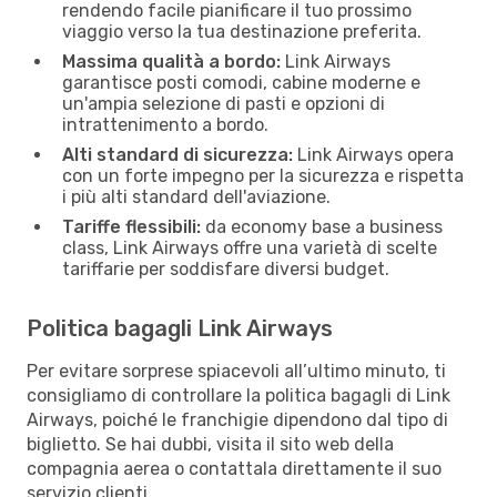
rendendo facile pianificare il tuo prossimo
viaggio verso la tua destinazione preferita.
Massima qualità a bordo:
Link Airways
garantisce posti comodi, cabine moderne e
un'ampia selezione di pasti e opzioni di
intrattenimento a bordo.
Alti standard di sicurezza:
Link Airways opera
con un forte impegno per la sicurezza e rispetta
i più alti standard dell'aviazione.
Tariffe flessibili:
da economy base a business
class, Link Airways offre una varietà di scelte
tariffarie per soddisfare diversi budget.
Politica bagagli Link Airways
Per evitare sorprese spiacevoli all’ultimo minuto, ti
consigliamo di controllare la politica bagagli di Link
Airways, poiché le franchigie dipendono dal tipo di
biglietto. Se hai dubbi, visita il sito web della
compagnia aerea o contattala direttamente il suo
servizio clienti.