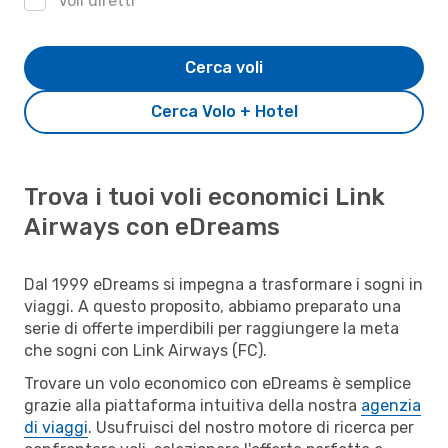
Voli diretti
Cerca voli
Cerca Volo + Hotel
Trova i tuoi voli economici Link
Airways con eDreams
Dal 1999 eDreams si impegna a trasformare i sogni in
viaggi. A questo proposito, abbiamo preparato una
serie di offerte imperdibili per raggiungere la meta
che sogni con Link Airways (FC).
Trovare un volo economico con eDreams è semplice
grazie alla piattaforma intuitiva della nostra
agenzia
di viaggi
. Usufruisci del nostro motore di ricerca per