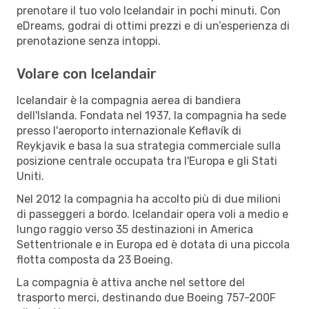
prenotare il tuo volo Icelandair in pochi minuti. Con
eDreams, godrai di ottimi prezzi e di un’esperienza di
prenotazione senza intoppi.
Volare con Icelandair
Icelandair è la compagnia aerea di bandiera
dell'Islanda. Fondata nel 1937, la compagnia ha sede
presso l'aeroporto internazionale Keflavík di
Reykjavik e basa la sua strategia commerciale sulla
posizione centrale occupata tra l'Europa e gli Stati
Uniti.
Nel 2012 la compagnia ha accolto più di due milioni
di passeggeri a bordo. Icelandair opera voli a medio e
lungo raggio verso 35 destinazioni in America
Settentrionale e in Europa ed è dotata di una piccola
flotta composta da 23 Boeing.
La compagnia è attiva anche nel settore del
trasporto merci, destinando due Boeing 757-200F