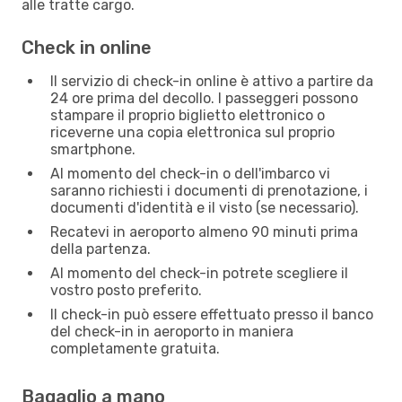
alle tratte cargo.
Check in online
Il servizio di check-in online è attivo a partire da
24 ore prima del decollo. I passeggeri possono
stampare il proprio biglietto elettronico o
riceverne una copia elettronica sul proprio
smartphone.
Al momento del check-in o dell'imbarco vi
saranno richiesti i documenti di prenotazione, i
documenti d'identità e il visto (se necessario).
Recatevi in aeroporto almeno 90 minuti prima
della partenza.
Al momento del check-in potrete scegliere il
vostro posto preferito.
Il check-in può essere effettuato presso il banco
del check-in in aeroporto in maniera
completamente gratuita.
Bagaglio a mano