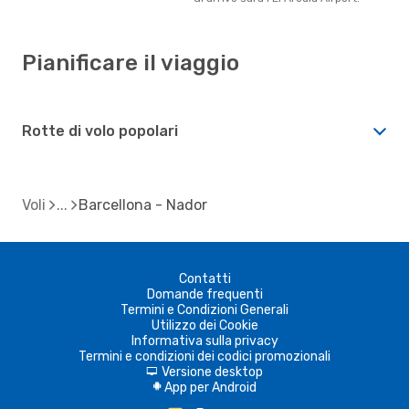
Pianificare il viaggio
Rotte di volo popolari
Voli
Barcellona - Nador
Contatti
Domande frequenti
Termini e Condizioni Generali
Utilizzo dei Cookie
Informativa sulla privacy
Termini e condizioni dei codici promozionali
Versione desktop
d
App per Android
A