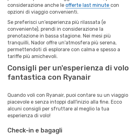
considerazione anche le
offerte last minute
con
opzioni di viaggio convenienti.
Se preferisci un'esperienza più rilassata (e
conveniente), prendi in considerazione la
prenotazione in bassa stagione. Nei mesi più
tranquilli, Nador offre un'atmosfera più serena,
permettendoti di esplorare con calma e spesso a
tariffe più amichevoli.
Consigli per un'esperienza di volo
fantastica con Ryanair
Quando voli con Ryanair, puoi contare su un viaggio
piacevole e senza intoppi dall'inizio alla fine. Ecco
alcuni consigli per sfruttare al meglio la tua
esperienza di volo!
Check-in e bagagli