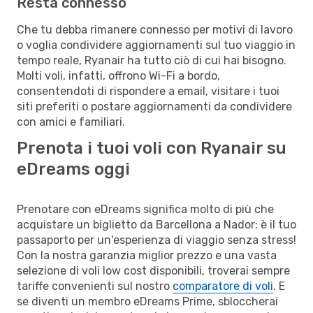
Resta connesso
Che tu debba rimanere connesso per motivi di lavoro
o voglia condividere aggiornamenti sul tuo viaggio in
tempo reale, Ryanair ha tutto ciò di cui hai bisogno.
Molti voli, infatti, offrono Wi-Fi a bordo,
consentendoti di rispondere a email, visitare i tuoi
siti preferiti o postare aggiornamenti da condividere
con amici e familiari.
Prenota i tuoi voli con Ryanair su
eDreams oggi
Prenotare con eDreams significa molto di più che
acquistare un biglietto da Barcellona a Nador: è il tuo
passaporto per un'esperienza di viaggio senza stress!
Con la nostra garanzia miglior prezzo e una vasta
selezione di voli low cost disponibili, troverai sempre
tariffe convenienti sul nostro
comparatore di voli
. E
se diventi un membro eDreams Prime, sbloccherai