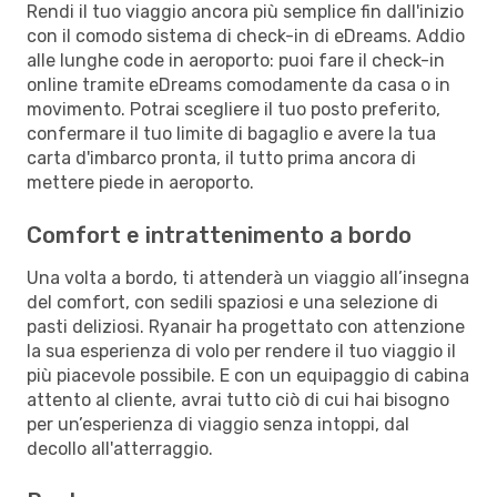
Rendi il tuo viaggio ancora più semplice fin dall'inizio
con il comodo sistema di check-in di eDreams. Addio
alle lunghe code in aeroporto: puoi fare il check-in
online tramite eDreams comodamente da casa o in
movimento. Potrai scegliere il tuo posto preferito,
confermare il tuo limite di bagaglio e avere la tua
carta d'imbarco pronta, il tutto prima ancora di
mettere piede in aeroporto.
Comfort e intrattenimento a bordo
Una volta a bordo, ti attenderà un viaggio all’insegna
del comfort, con sedili spaziosi e una selezione di
pasti deliziosi. Ryanair ha progettato con attenzione
la sua esperienza di volo per rendere il tuo viaggio il
più piacevole possibile. E con un equipaggio di cabina
attento al cliente, avrai tutto ciò di cui hai bisogno
per un’esperienza di viaggio senza intoppi, dal
decollo all'atterraggio.