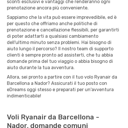
sconti esclusivi e vantaggi che renderanno ogni
prenotazione ancora più conveniente.
Sappiamo che la vita può essere imprevedibile, ed è
per questo che offriamo anche politiche di
prenotazione e cancellazione flessibili, per garantirti
di poter adattarti a qualsiasi cambiamento
dell'ultimo minuto senza problemi. Hai bisogno di
aiuto lungo il percorso? Il nostro team di supporto
clienti è sempre pronto ad assisterti, che tu abbia
domande prima del tuo viaggio o abbia bisogno di
aiuto durante la tua avventura.
Allora, sei pronto a partire con il tuo volo Ryanair da
Barcellona a Nador? Assicurati il tuo posto con
eDreams oggi stesso e preparati per un'avventura
indimenticabile!
Voli Ryanair da Barcellona -
Nador, domande comuni