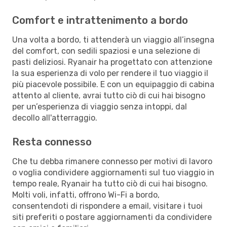
Comfort e intrattenimento a bordo
Una volta a bordo, ti attenderà un viaggio all’insegna
del comfort, con sedili spaziosi e una selezione di
pasti deliziosi. Ryanair ha progettato con attenzione
la sua esperienza di volo per rendere il tuo viaggio il
più piacevole possibile. E con un equipaggio di cabina
attento al cliente, avrai tutto ciò di cui hai bisogno
per un’esperienza di viaggio senza intoppi, dal
decollo all'atterraggio.
Resta connesso
Che tu debba rimanere connesso per motivi di lavoro
o voglia condividere aggiornamenti sul tuo viaggio in
tempo reale, Ryanair ha tutto ciò di cui hai bisogno.
Molti voli, infatti, offrono Wi-Fi a bordo,
consentendoti di rispondere a email, visitare i tuoi
siti preferiti o postare aggiornamenti da condividere