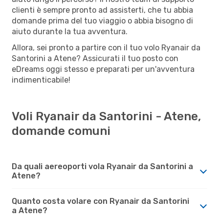
clienti è sempre pronto ad assisterti, che tu abbia
domande prima del tuo viaggio o abbia bisogno di
aiuto durante la tua avventura.
Allora, sei pronto a partire con il tuo volo Ryanair da
Santorini a Atene? Assicurati il tuo posto con
eDreams oggi stesso e preparati per un'avventura
indimenticabile!
Voli Ryanair da Santorini - Atene,
domande comuni
Da quali aereoporti vola Ryanair da Santorini a
Atene?
Quanto costa volare con Ryanair da Santorini
a Atene?