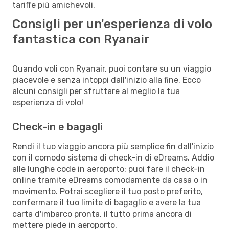
tariffe più amichevoli.
Consigli per un'esperienza di volo
fantastica con Ryanair
Quando voli con Ryanair, puoi contare su un viaggio
piacevole e senza intoppi dall'inizio alla fine. Ecco
alcuni consigli per sfruttare al meglio la tua
esperienza di volo!
Check-in e bagagli
Rendi il tuo viaggio ancora più semplice fin dall'inizio
con il comodo sistema di check-in di eDreams. Addio
alle lunghe code in aeroporto: puoi fare il check-in
online tramite eDreams comodamente da casa o in
movimento. Potrai scegliere il tuo posto preferito,
confermare il tuo limite di bagaglio e avere la tua
carta d'imbarco pronta, il tutto prima ancora di
mettere piede in aeroporto.