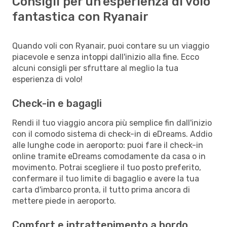
Consigli per un'esperienza di volo
fantastica con Ryanair
Quando voli con Ryanair, puoi contare su un viaggio
piacevole e senza intoppi dall'inizio alla fine. Ecco
alcuni consigli per sfruttare al meglio la tua
esperienza di volo!
Check-in e bagagli
Rendi il tuo viaggio ancora più semplice fin dall'inizio
con il comodo sistema di check-in di eDreams. Addio
alle lunghe code in aeroporto: puoi fare il check-in
online tramite eDreams comodamente da casa o in
movimento. Potrai scegliere il tuo posto preferito,
confermare il tuo limite di bagaglio e avere la tua
carta d'imbarco pronta, il tutto prima ancora di
mettere piede in aeroporto.
Comfort e intrattenimento a bordo