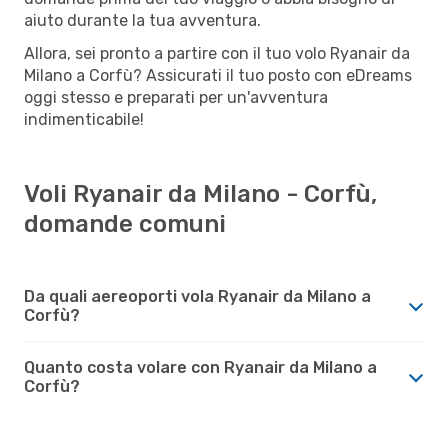
aiuto durante la tua avventura.
Allora, sei pronto a partire con il tuo volo Ryanair da
Milano a Corfù? Assicurati il tuo posto con eDreams
oggi stesso e preparati per un'avventura
indimenticabile!
Voli Ryanair da Milano - Corfù,
domande comuni
Da quali aereoporti vola Ryanair da Milano a
Corfù?
Quanto costa volare con Ryanair da Milano a
Corfù?