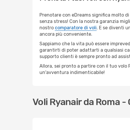
Prenotare con eDreams significa molto di 
senza stress! Con la nostra garanzia migli
nostro
comparatore di voli
. E se diventi
ancora più conveniente.
Sappiamo che la vita può essere imprevedib
garantirti di poter adattarti a qualsiasi 
supporto clienti è sempre pronto ad assis
Allora, sei pronto a partire con il tuo vo
un'avventura indimenticabile!
Voli Ryanair da Roma 