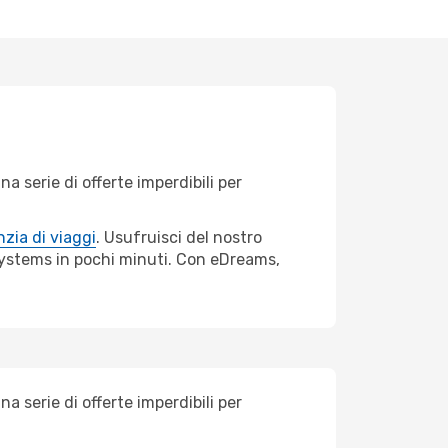
 serie di offerte imperdibili per
zia di viaggi
. Usufruisci del nostro
 Systems in pochi minuti. Con eDreams,
 serie di offerte imperdibili per