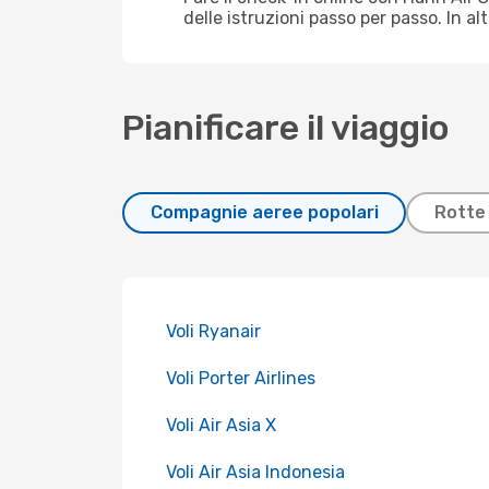
delle istruzioni passo per passo. In al
Pianificare il viaggio
Compagnie aeree popolari
Rotte 
Voli Ryanair
Voli Porter Airlines
Voli Air Asia X
Voli Air Asia Indonesia