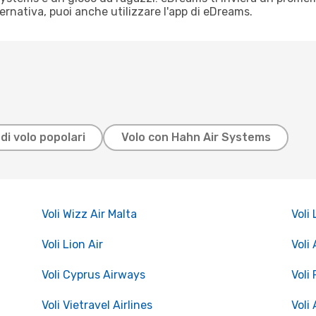
ternativa, puoi anche utilizzare l'app di eDreams.
di volo popolari
Volo con Hahn Air Systems
Voli Wizz Air Malta
Voli
Voli Lion Air
Voli
Voli Cyprus Airways
Voli 
Voli Vietravel Airlines
Voli