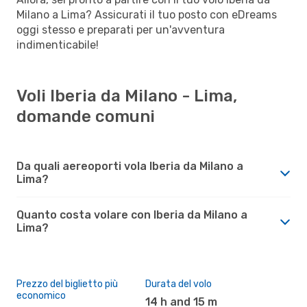
Milano a Lima? Assicurati il tuo posto con eDreams
oggi stesso e preparati per un'avventura
indimenticabile!
Voli Iberia da Milano - Lima,
domande comuni
Da quali aereoporti vola Iberia da Milano a
Lima?
Quanto costa volare con Iberia da Milano a
Lima?
Prezzo del biglietto più
Durata del volo
economico
14 h and 15 m