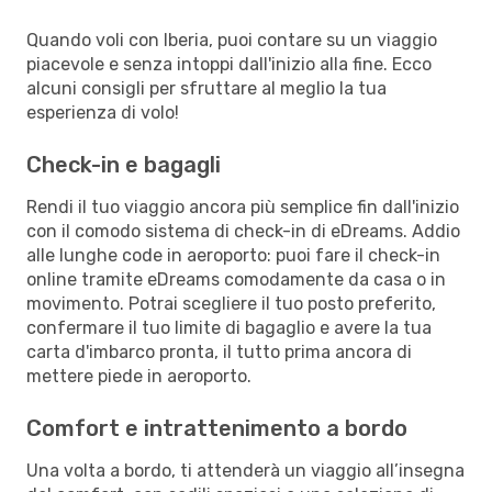
Quando voli con Iberia, puoi contare su un viaggio
piacevole e senza intoppi dall'inizio alla fine. Ecco
alcuni consigli per sfruttare al meglio la tua
esperienza di volo!
Check-in e bagagli
Rendi il tuo viaggio ancora più semplice fin dall'inizio
con il comodo sistema di check-in di eDreams. Addio
alle lunghe code in aeroporto: puoi fare il check-in
online tramite eDreams comodamente da casa o in
movimento. Potrai scegliere il tuo posto preferito,
confermare il tuo limite di bagaglio e avere la tua
carta d'imbarco pronta, il tutto prima ancora di
mettere piede in aeroporto.
Comfort e intrattenimento a bordo
Una volta a bordo, ti attenderà un viaggio all’insegna