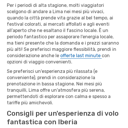
Per i periodi di alta stagione, molti viaggiatori
scelgono di andare a Lima nei mesi più vivaci,
quando la città prende vita grazie al bel tempo, ai
festival colorati, ai mercati affollati e agli eventi
all’aperto che ne esaltano il fascino locale. È un
periodo fantastico per assaporare l'energia locale,
ma tieni presente che la domanda e i prezzi saranno
più alti! Se preferisci maggiore flessibilità, prendi in
considerazione anche le
offerte last minute
con
opzioni di viaggio convenienti.
Se preferisci un'esperienza più rilassata (e
conveniente), prendi in considerazione la
prenotazione in bassa stagione. Nei mesi più
tranquilli, Lima offre un'atmosfera più serena,
permettendoti di esplorare con calma e spesso a
tariffe più amichevoli.
Consigli per un'esperienza di volo
fantastica con Iberia