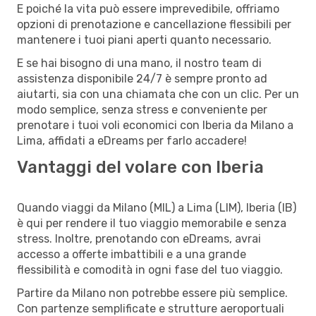
E poiché la vita può essere imprevedibile, offriamo
opzioni di prenotazione e cancellazione flessibili per
mantenere i tuoi piani aperti quanto necessario.
E se hai bisogno di una mano, il nostro team di
assistenza disponibile 24/7 è sempre pronto ad
aiutarti, sia con una chiamata che con un clic. Per un
modo semplice, senza stress e conveniente per
prenotare i tuoi voli economici con Iberia da Milano a
Lima, affidati a eDreams per farlo accadere!
Vantaggi del volare con Iberia
Quando viaggi da Milano (MIL) a Lima (LIM), Iberia (IB)
è qui per rendere il tuo viaggio memorabile e senza
stress. Inoltre, prenotando con eDreams, avrai
accesso a offerte imbattibili e a una grande
flessibilità e comodità in ogni fase del tuo viaggio.
Partire da Milano non potrebbe essere più semplice.
Con partenze semplificate e strutture aeroportuali