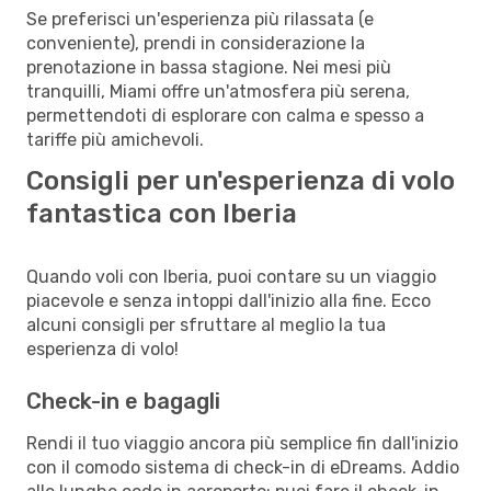
Se preferisci un'esperienza più rilassata (e
conveniente), prendi in considerazione la
prenotazione in bassa stagione. Nei mesi più
tranquilli, Miami offre un'atmosfera più serena,
permettendoti di esplorare con calma e spesso a
tariffe più amichevoli.
Consigli per un'esperienza di volo
fantastica con Iberia
Quando voli con Iberia, puoi contare su un viaggio
piacevole e senza intoppi dall'inizio alla fine. Ecco
alcuni consigli per sfruttare al meglio la tua
esperienza di volo!
Check-in e bagagli
Rendi il tuo viaggio ancora più semplice fin dall'inizio
con il comodo sistema di check-in di eDreams. Addio