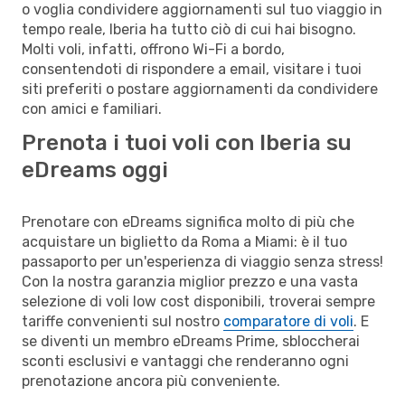
o voglia condividere aggiornamenti sul tuo viaggio in
tempo reale, Iberia ha tutto ciò di cui hai bisogno.
Molti voli, infatti, offrono Wi-Fi a bordo,
consentendoti di rispondere a email, visitare i tuoi
siti preferiti o postare aggiornamenti da condividere
con amici e familiari.
Prenota i tuoi voli con Iberia su
eDreams oggi
Prenotare con eDreams significa molto di più che
acquistare un biglietto da Roma a Miami: è il tuo
passaporto per un'esperienza di viaggio senza stress!
Con la nostra garanzia miglior prezzo e una vasta
selezione di voli low cost disponibili, troverai sempre
tariffe convenienti sul nostro
comparatore di voli
. E
se diventi un membro eDreams Prime, sbloccherai
sconti esclusivi e vantaggi che renderanno ogni
prenotazione ancora più conveniente.