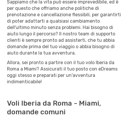
Sappiamo che la vita può essere imprevedibile, ed è
per questo che offriamo anche politiche di
prenotazione e cancellazione flessibili, per garantirti
di poter adattarti a qualsiasi cambiamento
dell'ultimo minuto senza problemi. Hai bisogno di
aiuto lungo il percorso? Il nostro team di supporto
clienti è sempre pronto ad assisterti, che tu abbia
domande prima del tuo viaggio o abbia bisogno di
aiuto durante la tua avventura.
Allora, sei pronto a partire con il tuo volo Iberia da
Roma a Miami? Assicurati il tuo posto con eDreams
oggi stesso e preparati per un'avventura
indimenticabile!
Voli Iberia da Roma - Miami,
domande comuni