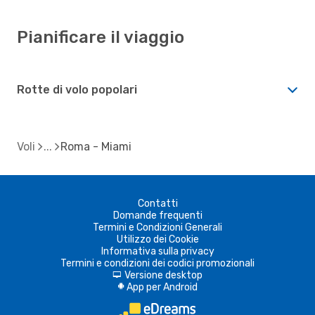
Pianificare il viaggio
Rotte di volo popolari
Voli
Roma - Miami
Contatti
Domande frequenti
Termini e Condizioni Generali
Utilizzo dei Cookie
Informativa sulla privacy
Termini e condizioni dei codici promozionali
Versione desktop
d
App per Android
A