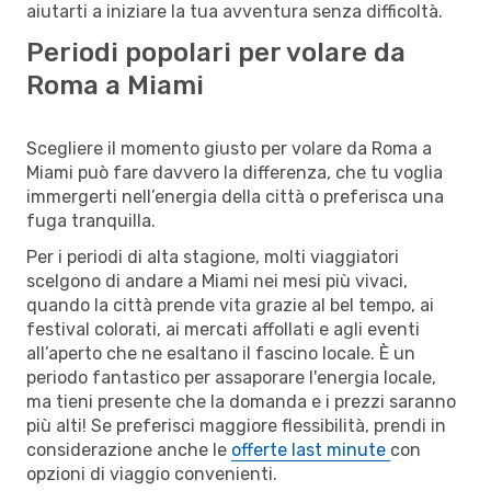
aiutarti a iniziare la tua avventura senza difficoltà.
Periodi popolari per volare da
Roma a Miami
Scegliere il momento giusto per volare da Roma a
Miami può fare davvero la differenza, che tu voglia
immergerti nell’energia della città o preferisca una
fuga tranquilla.
Per i periodi di alta stagione, molti viaggiatori
scelgono di andare a Miami nei mesi più vivaci,
quando la città prende vita grazie al bel tempo, ai
festival colorati, ai mercati affollati e agli eventi
all’aperto che ne esaltano il fascino locale. È un
periodo fantastico per assaporare l'energia locale,
ma tieni presente che la domanda e i prezzi saranno
più alti! Se preferisci maggiore flessibilità, prendi in
considerazione anche le
offerte last minute
con
opzioni di viaggio convenienti.