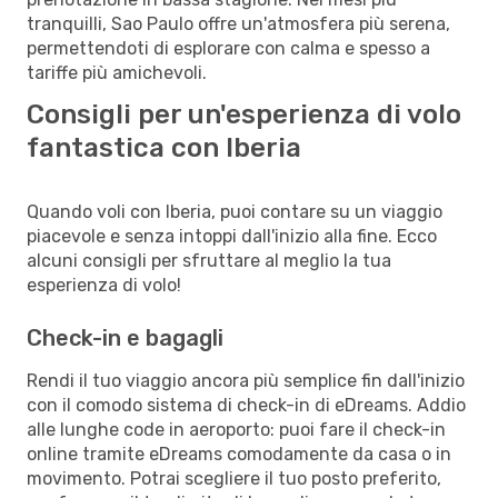
tranquilli, Sao Paulo offre un'atmosfera più serena,
permettendoti di esplorare con calma e spesso a
tariffe più amichevoli.
Consigli per un'esperienza di volo
fantastica con Iberia
Quando voli con Iberia, puoi contare su un viaggio
piacevole e senza intoppi dall'inizio alla fine. Ecco
alcuni consigli per sfruttare al meglio la tua
esperienza di volo!
Check-in e bagagli
Rendi il tuo viaggio ancora più semplice fin dall'inizio
con il comodo sistema di check-in di eDreams. Addio
alle lunghe code in aeroporto: puoi fare il check-in
online tramite eDreams comodamente da casa o in
movimento. Potrai scegliere il tuo posto preferito,