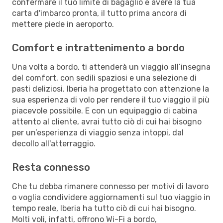
confermare il tuo limite di bagaglio e avere la tua
carta d'imbarco pronta, il tutto prima ancora di
mettere piede in aeroporto.
Comfort e intrattenimento a bordo
Una volta a bordo, ti attenderà un viaggio all’insegna
del comfort, con sedili spaziosi e una selezione di
pasti deliziosi. Iberia ha progettato con attenzione la
sua esperienza di volo per rendere il tuo viaggio il più
piacevole possibile. E con un equipaggio di cabina
attento al cliente, avrai tutto ciò di cui hai bisogno
per un’esperienza di viaggio senza intoppi, dal
decollo all'atterraggio.
Resta connesso
Che tu debba rimanere connesso per motivi di lavoro
o voglia condividere aggiornamenti sul tuo viaggio in
tempo reale, Iberia ha tutto ciò di cui hai bisogno.
Molti voli, infatti, offrono Wi-Fi a bordo,