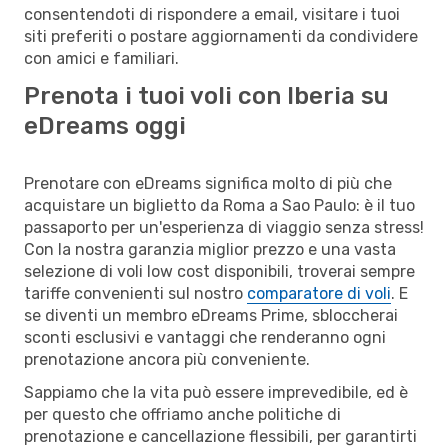
consentendoti di rispondere a email, visitare i tuoi
siti preferiti o postare aggiornamenti da condividere
con amici e familiari.
Prenota i tuoi voli con Iberia su
eDreams oggi
Prenotare con eDreams significa molto di più che
acquistare un biglietto da Roma a Sao Paulo: è il tuo
passaporto per un'esperienza di viaggio senza stress!
Con la nostra garanzia miglior prezzo e una vasta
selezione di voli low cost disponibili, troverai sempre
tariffe convenienti sul nostro
comparatore di voli
. E
se diventi un membro eDreams Prime, sbloccherai
sconti esclusivi e vantaggi che renderanno ogni
prenotazione ancora più conveniente.
Sappiamo che la vita può essere imprevedibile, ed è
per questo che offriamo anche politiche di
prenotazione e cancellazione flessibili, per garantirti