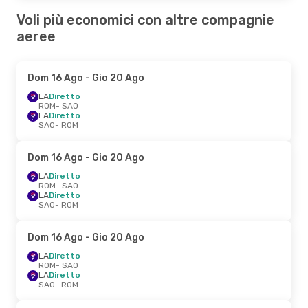
Voli più economici con altre compagnie
aeree
Dom 16 Ago
- Gio 20 Ago
LA
Diretto
ROM
- SAO
LA
Diretto
SAO
- ROM
Dom 16 Ago
- Gio 20 Ago
LA
Diretto
ROM
- SAO
LA
Diretto
SAO
- ROM
Dom 16 Ago
- Gio 20 Ago
LA
Diretto
ROM
- SAO
LA
Diretto
SAO
- ROM