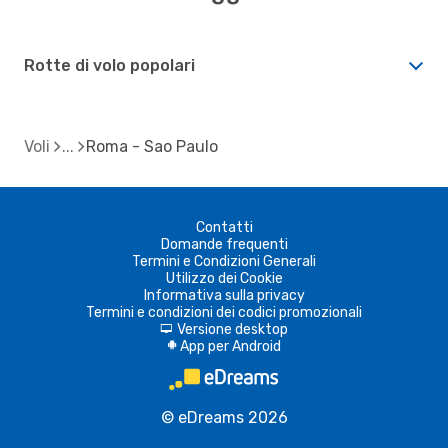
Rotte di volo popolari
Voli
Roma - Sao Paulo
Contatti
Domande frequenti
Termini e Condizioni Generali
Utilizzo dei Cookie
Informativa sulla privacy
Termini e condizioni dei codici promozionali
Versione desktop
d
App per Android
A
© eDreams 2026