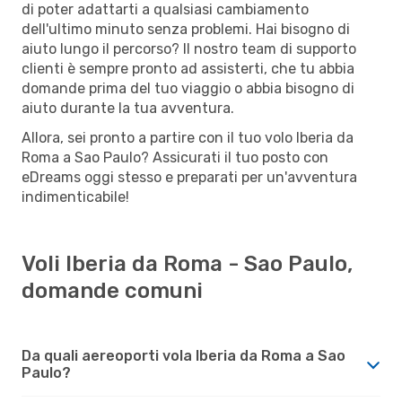
di poter adattarti a qualsiasi cambiamento
dell'ultimo minuto senza problemi. Hai bisogno di
aiuto lungo il percorso? Il nostro team di supporto
clienti è sempre pronto ad assisterti, che tu abbia
domande prima del tuo viaggio o abbia bisogno di
aiuto durante la tua avventura.
Allora, sei pronto a partire con il tuo volo Iberia da
Roma a Sao Paulo? Assicurati il tuo posto con
eDreams oggi stesso e preparati per un'avventura
indimenticabile!
Voli Iberia da Roma - Sao Paulo,
domande comuni
Da quali aereoporti vola Iberia da Roma a Sao
Paulo?