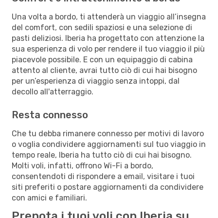
Una volta a bordo, ti attenderà un viaggio all’insegna
del comfort, con sedili spaziosi e una selezione di
pasti deliziosi. Iberia ha progettato con attenzione la
sua esperienza di volo per rendere il tuo viaggio il più
piacevole possibile. E con un equipaggio di cabina
attento al cliente, avrai tutto ciò di cui hai bisogno
per un’esperienza di viaggio senza intoppi, dal
decollo all'atterraggio.
Resta connesso
Che tu debba rimanere connesso per motivi di lavoro
o voglia condividere aggiornamenti sul tuo viaggio in
tempo reale, Iberia ha tutto ciò di cui hai bisogno.
Molti voli, infatti, offrono Wi-Fi a bordo,
consentendoti di rispondere a email, visitare i tuoi
siti preferiti o postare aggiornamenti da condividere
con amici e familiari.
Prenota i tuoi voli con Iberia su