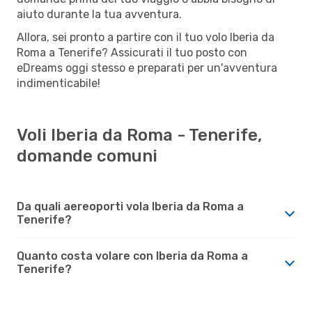
aiuto durante la tua avventura.
Allora, sei pronto a partire con il tuo volo Iberia da
Roma a Tenerife? Assicurati il tuo posto con
eDreams oggi stesso e preparati per un'avventura
indimenticabile!
Voli Iberia da Roma - Tenerife,
domande comuni
Da quali aereoporti vola Iberia da Roma a
Tenerife?
Quanto costa volare con Iberia da Roma a
Tenerife?