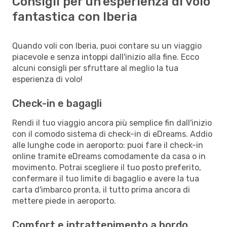
Consigli per un'esperienza di volo
fantastica con Iberia
Quando voli con Iberia, puoi contare su un viaggio
piacevole e senza intoppi dall'inizio alla fine. Ecco
alcuni consigli per sfruttare al meglio la tua
esperienza di volo!
Check-in e bagagli
Rendi il tuo viaggio ancora più semplice fin dall'inizio
con il comodo sistema di check-in di eDreams. Addio
alle lunghe code in aeroporto: puoi fare il check-in
online tramite eDreams comodamente da casa o in
movimento. Potrai scegliere il tuo posto preferito,
confermare il tuo limite di bagaglio e avere la tua
carta d'imbarco pronta, il tutto prima ancora di
mettere piede in aeroporto.
Comfort e intrattenimento a bordo