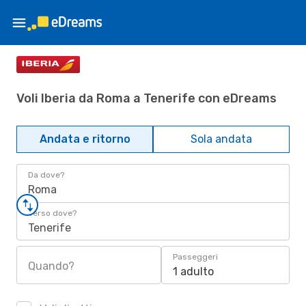
Voli Iberia da Roma a Tenerife con eDreams
Andata e ritorno
Sola andata
Da dove?
Roma
Verso dove?
Tenerife
Passeggeri
Quando?
1 adulto