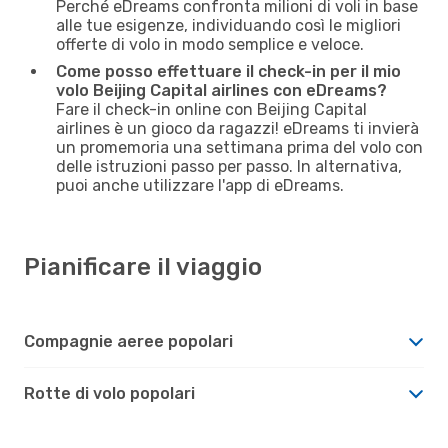
Perché eDreams confronta milioni di voli in base
alle tue esigenze, individuando così le migliori
offerte di volo in modo semplice e veloce.
Come posso effettuare il check-in per il mio
volo Beijing Capital airlines con eDreams?
Fare il check-in online con Beijing Capital
airlines è un gioco da ragazzi! eDreams ti invierà
un promemoria una settimana prima del volo con
delle istruzioni passo per passo. In alternativa,
puoi anche utilizzare l'app di eDreams.
Pianificare il viaggio
Compagnie aeree popolari
Rotte di volo popolari