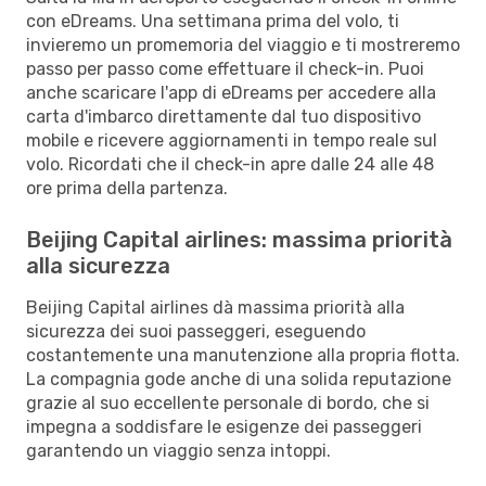
con eDreams. Una settimana prima del volo, ti
invieremo un promemoria del viaggio e ti mostreremo
passo per passo come effettuare il check-in. Puoi
anche scaricare l'app di eDreams per accedere alla
carta d'imbarco direttamente dal tuo dispositivo
mobile e ricevere aggiornamenti in tempo reale sul
volo. Ricordati che il check-in apre dalle 24 alle 48
ore prima della partenza.
Beijing Capital airlines: massima priorità
alla sicurezza
Beijing Capital airlines dà massima priorità alla
sicurezza dei suoi passeggeri, eseguendo
costantemente una manutenzione alla propria flotta.
La compagnia gode anche di una solida reputazione
grazie al suo eccellente personale di bordo, che si
impegna a soddisfare le esigenze dei passeggeri
garantendo un viaggio senza intoppi.