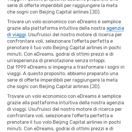
serie di offerte imperdibili per raggiungere la meta
che sogni con Beijing Capital airlines (JD).
Trovare un volo economico con eDreams è semplice
grazie alla piattaforma intuitiva della nostra
agenzia
di viaggi
. Usufruisci del nostro motore di ricerca per
confrontare voli, selezionare l'offerta perfetta e
prenotare il tuo volo Beijing Capital airlines in pochi
minuti. Con eDreams, godrai di ottimi prezzi e di
un’esperienza di prenotazione senza intoppi.
Dal 1999 eDreams si impegna a trasformare i sogni in
viaggi. A questo proposito, abbiamo preparato una
serie di offerte imperdibili per raggiungere la meta
che sogni con Beijing Capital airlines (JD).
Trovare un volo economico con eDreams è semplice
grazie alla piattaforma intuitiva della nostra agenzia
di viaggi. Usufruisci del nostro motore di ricerca per
confrontare voli, selezionare l'offerta perfetta e
prenotare il tuo volo Beijing Capital airlines in pochi
minuti. Con eDreams, godrai di ottimi prezzi e di