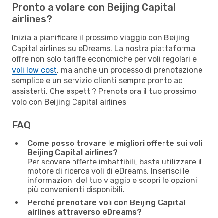
Pronto a volare con Beijing Capital
airlines?
Inizia a pianificare il prossimo viaggio con Beijing
Capital airlines su eDreams. La nostra piattaforma
offre non solo tariffe economiche per voli regolari e
voli low cost
, ma anche un processo di prenotazione
semplice e un servizio clienti sempre pronto ad
assisterti. Che aspetti? Prenota ora il tuo prossimo
volo con Beijing Capital airlines!
FAQ
Come posso trovare le migliori offerte sui voli
Beijing Capital airlines?
Per scovare offerte imbattibili, basta utilizzare il
motore di ricerca voli di eDreams. Inserisci le
informazioni del tuo viaggio e scopri le opzioni
più convenienti disponibili.
Perché prenotare voli con Beijing Capital
airlines attraverso eDreams?