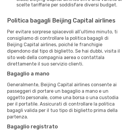
scelte tariffarie per soddisfare diversi budget.
Politica bagagli Beijing Capital airlines
Per evitare sorprese spiacevoli all’ultimo minuto, ti
consigliamo di controllare la politica bagagli di
Beijing Capital airlines, poiché le franchigie
dipendono dal tipo di biglietto. Se hai dubbi, visita il
sito web della compagnia aerea o contattala
direttamente il suo servizio clienti.
Bagaglio a mano
Generalmente, Beijing Capital airlines consente ai
passeggeri di portare un bagaglio a mano e un
oggetto personale, come una borsa o una custodia
per il portatile. Assicurati di controllare la politica
bagagli valida per il tuo tipo di biglietto prima della
partenza.
Bagaglio registrato