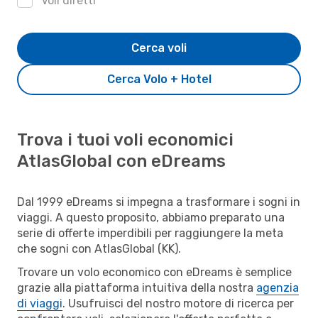
Voli diretti
Cerca voli
Cerca Volo + Hotel
Trova i tuoi voli economici
AtlasGlobal con eDreams
Dal 1999 eDreams si impegna a trasformare i sogni in
viaggi. A questo proposito, abbiamo preparato una
serie di offerte imperdibili per raggiungere la meta
che sogni con AtlasGlobal (KK).
Trovare un volo economico con eDreams è semplice
grazie alla piattaforma intuitiva della nostra
agenzia
di viaggi
. Usufruisci del nostro motore di ricerca per