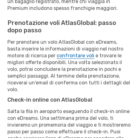
un bagaglio registrato, mentre chi viaggia in
Premium includono spesso franchigie maggiori.
Prenotazione voli AtlasGlobal: passo
dopo passo
Per prenotare un volo AtlasGlobal con eDreams,
basta inserire le informazioni di viaggio nel nostro
motore di ricerca per
confrontare voli
e trovare le
migliori offerte disponibili. Una volta selezionato il
volo, potrai concludere la prenotazione in pochi e
semplici passaggi. Al termine della prenotazione,
riceverai un'email di conferma con tutti i dettagli del
volo.
Check-in online con AtlasGlobal
Salta la fila in aeroporto eseguendo il check-in online
con eDreams. Una settimana prima del volo, ti
invieremo un promemoria del viaggio e ti mostreremo
passo per passo come effettuare il check-in. Puoi