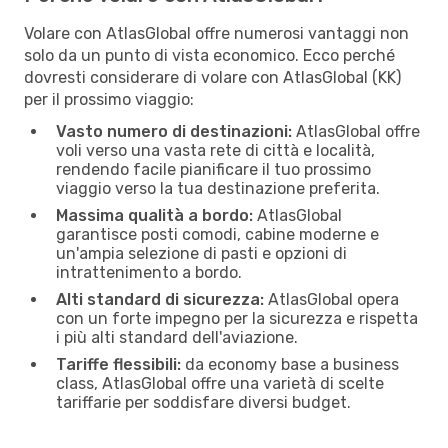
Volare con AtlasGlobal offre numerosi vantaggi non
solo da un punto di vista economico. Ecco perché
dovresti considerare di volare con AtlasGlobal (KK)
per il prossimo viaggio:
Vasto numero di destinazioni:
AtlasGlobal offre
voli verso una vasta rete di città e località,
rendendo facile pianificare il tuo prossimo
viaggio verso la tua destinazione preferita.
Massima qualità a bordo:
AtlasGlobal
garantisce posti comodi, cabine moderne e
un'ampia selezione di pasti e opzioni di
intrattenimento a bordo.
Alti standard di sicurezza:
AtlasGlobal opera
con un forte impegno per la sicurezza e rispetta
i più alti standard dell'aviazione.
Tariffe flessibili:
da economy base a business
class, AtlasGlobal offre una varietà di scelte
tariffarie per soddisfare diversi budget.