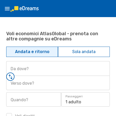
Voli economici AtlasGlobal - prenota con
altre compagnie su eDreams
Andata e ritorno
Sola andata
Da dove?
Verso dove?
Passeggeri
Quando?
1 adulto