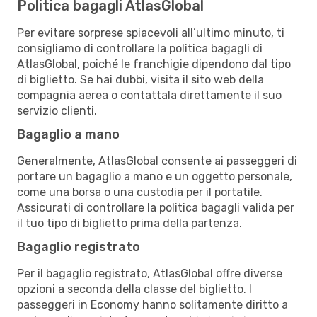
Politica bagagli AtlasGlobal
Per evitare sorprese spiacevoli all’ultimo minuto, ti
consigliamo di controllare la politica bagagli di
AtlasGlobal, poiché le franchigie dipendono dal tipo
di biglietto. Se hai dubbi, visita il sito web della
compagnia aerea o contattala direttamente il suo
servizio clienti.
Bagaglio a mano
Generalmente, AtlasGlobal consente ai passeggeri di
portare un bagaglio a mano e un oggetto personale,
come una borsa o una custodia per il portatile.
Assicurati di controllare la politica bagagli valida per
il tuo tipo di biglietto prima della partenza.
Bagaglio registrato
Per il bagaglio registrato, AtlasGlobal offre diverse
opzioni a seconda della classe del biglietto. I
passeggeri in Economy hanno solitamente diritto a