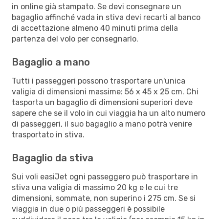
in online già stampato. Se devi consegnare un
bagaglio affinché vada in stiva devi recarti al banco
di accettazione almeno 40 minuti prima della
partenza del volo per consegnarlo.
Bagaglio a mano
Tutti i passeggeri possono trasportare un'unica
valigia di dimensioni massime: 56 x 45 x 25 cm. Chi
tasporta un bagaglio di dimensioni superiori deve
sapere che se il volo in cui viaggia ha un alto numero
di passeggeri, il suo bagaglio a mano potrà venire
trasportato in stiva.
Bagaglio da stiva
Sui voli easiJet ogni passeggero può trasportare in
stiva una valigia di massimo 20 kg e le cui tre
dimensioni, sommate, non superino i 275 cm. Se si
viaggia in due o più passeggeri è possibile