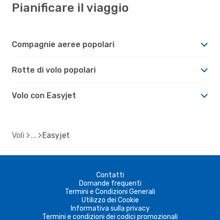
Pianificare il viaggio
Compagnie aeree popolari
Rotte di volo popolari
Volo con Easyjet
Voli
Easyjet
Contatti
Domande frequenti
Termini e Condizioni Generali
Utilizzo dei Cookie
Informativa sulla privacy
Termini e condizioni dei codici promozionali