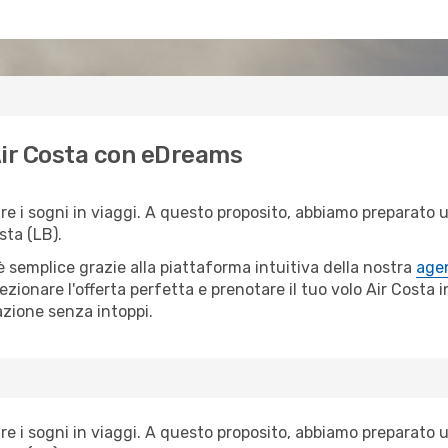
 Air Costa con eDreams
i sogni in viaggi. A questo proposito, abbiamo preparato una
sta (LB).
semplice grazie alla piattaforma intuitiva della nostra
agen
lezionare l'offerta perfetta e prenotare il tuo volo Air Costa
azione senza intoppi.
i sogni in viaggi. A questo proposito, abbiamo preparato una