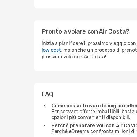
Pronto a volare con Air Costa?
Inizia a pianificare il prossimo viaggio c
low cost
, ma anche un processo di prenota
prossimo volo con Air Costa!
FAQ
Come posso trovare le migliori offer
Per scovare offerte imbattibili, basta 
opzioni più convenienti disponibili.
Perché prenotare voli con Air Cos
Perché eDreams confronta milioni di vo