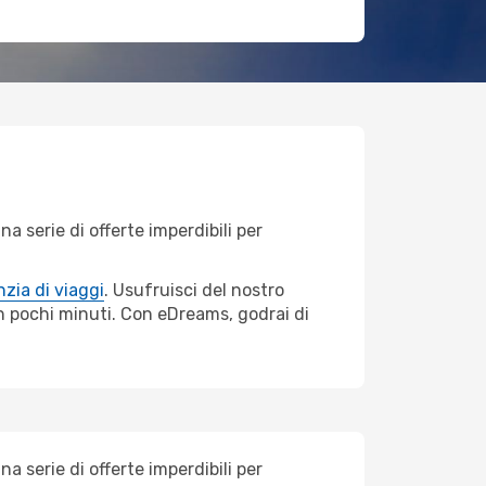
 serie di offerte imperdibili per
zia di viaggi
. Usufruisci del nostro
 in pochi minuti. Con eDreams, godrai di
 serie di offerte imperdibili per