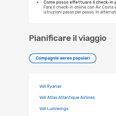
Come posso effettuare il check-in 
Fare il check-in online con Air Costa
istruzioni passo per passo. In alterna
Pianificare il viaggio
Compagnie aeree popolari
Voli Ryanair
Voli Atlas Atlantique Airlines
Voli Lumiwings