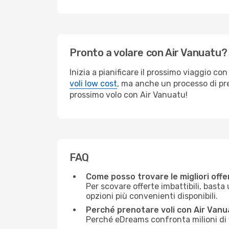
Pronto a volare con Air Vanuatu?
Inizia a pianificare il prossimo viaggio c
voli low cost
, ma anche un processo di pre
prossimo volo con Air Vanuatu!
FAQ
Come posso trovare le migliori offe
Per scovare offerte imbattibili, basta 
opzioni più convenienti disponibili.
Perché prenotare voli con Air Van
Perché eDreams confronta milioni di vo