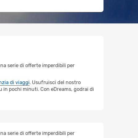
 serie di offerte imperdibili per
zia di viaggi
. Usufruisci del nostro
tu in pochi minuti. Con eDreams, godrai di
 serie di offerte imperdibili per