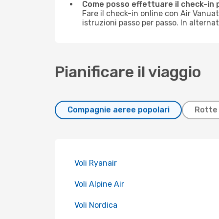
Come posso effettuare il check-in 
Fare il check-in online con Air Vanua
istruzioni passo per passo. In alterna
Pianificare il viaggio
Compagnie aeree popolari
Rotte 
Voli Ryanair
Voli Alpine Air
Voli Nordica