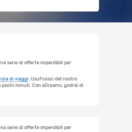
 serie di offerte imperdibili per
zia di viaggi
. Usufruisci del nostro
in pochi minuti. Con eDreams, godrai di
 serie di offerte imperdibili per