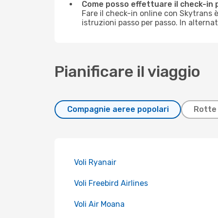
Come posso effettuare il check-in 
Fare il check-in online con Skytrans 
istruzioni passo per passo. In alterna
Pianificare il viaggio
Compagnie aeree popolari
Rotte 
Voli Ryanair
Voli Freebird Airlines
Voli Air Moana