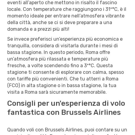
eventi all’aperto che mettono in risalto il fascino
locale. Con temperature che raggiungono i 31º°C, è il
momento ideale per entrare nell’atmosfera vibrante
della città, anche se ci si deve preparare a una
domanda e a prezzi più alti!
Se invece preferisci un’esperienza più economica e
tranquilla, considera di visitarla durante i mesi di
bassa stagione. In questo periodo, Roma offre
un’atmosfera più rilassata e temperature più
fresche, a volte scendendo fino a 3º°C. Questa
stagione ti consente di esplorare con calma, spesso
con tariffe più convenienti. Che tu atterri a Roma
(FCO) in alta stagione o in bassa stagione, la tua
visita a Roma sarà sicuramente memorabile.
Consigli per un'esperienza di volo
fantastica con Brussels Airlines
Quando voli con Brussels Airlines, puoi contare su un