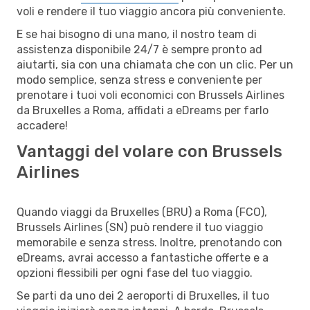
voli e rendere il tuo viaggio ancora più conveniente.
E se hai bisogno di una mano, il nostro team di
assistenza disponibile 24/7 è sempre pronto ad
aiutarti, sia con una chiamata che con un clic. Per un
modo semplice, senza stress e conveniente per
prenotare i tuoi voli economici con Brussels Airlines
da Bruxelles a Roma, affidati a eDreams per farlo
accadere!
Vantaggi del volare con Brussels
Airlines
Quando viaggi da Bruxelles (BRU) a Roma (FCO),
Brussels Airlines (SN) può rendere il tuo viaggio
memorabile e senza stress. Inoltre, prenotando con
eDreams, avrai accesso a fantastiche offerte e a
opzioni flessibili per ogni fase del tuo viaggio.
Se parti da uno dei 2 aeroporti di Bruxelles, il tuo