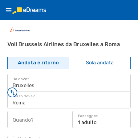
Voli Brussels Airlines da Bruxelles a Roma
Andata e ritorno
Sola andata
Da dove?
Bruxelles
Verso dove?
Roma
Passeggeri
Quando?
1 adulto