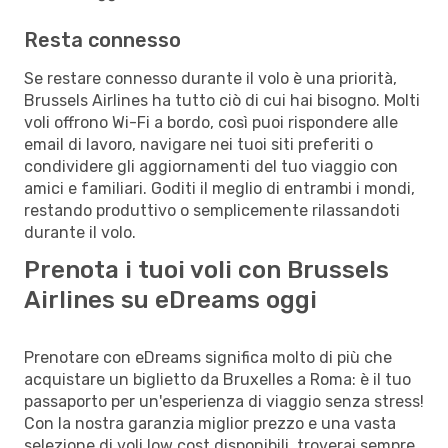
Resta connesso
Se restare connesso durante il volo è una priorità,
Brussels Airlines ha tutto ciò di cui hai bisogno. Molti
voli offrono Wi-Fi a bordo, così puoi rispondere alle
email di lavoro, navigare nei tuoi siti preferiti o
condividere gli aggiornamenti del tuo viaggio con
amici e familiari. Goditi il meglio di entrambi i mondi,
restando produttivo o semplicemente rilassandoti
durante il volo.
Prenota i tuoi voli con Brussels
Airlines su eDreams oggi
Prenotare con eDreams significa molto di più che
acquistare un biglietto da Bruxelles a Roma: è il tuo
passaporto per un'esperienza di viaggio senza stress!
Con la nostra garanzia miglior prezzo e una vasta
selezione di voli low cost disponibili, troverai sempre