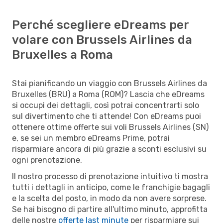
Perché scegliere eDreams per
volare con Brussels Airlines da
Bruxelles a Roma
Stai pianificando un viaggio con Brussels Airlines da
Bruxelles (BRU) a Roma (ROM)? Lascia che eDreams
si occupi dei dettagli, così potrai concentrarti solo
sul divertimento che ti attende! Con eDreams puoi
ottenere ottime offerte sui voli Brussels Airlines (SN)
e, se sei un membro eDreams Prime, potrai
risparmiare ancora di più grazie a sconti esclusivi su
ogni prenotazione.
Il nostro processo di prenotazione intuitivo ti mostra
tutti i dettagli in anticipo, come le franchigie bagagli
e la scelta del posto, in modo da non avere sorprese.
Se hai bisogno di partire all'ultimo minuto, approfitta
delle nostre
offerte last minute
per risparmiare sui