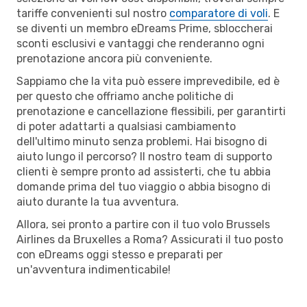
tariffe convenienti sul nostro
comparatore di voli
. E
se diventi un membro eDreams Prime, sbloccherai
sconti esclusivi e vantaggi che renderanno ogni
prenotazione ancora più conveniente.
Sappiamo che la vita può essere imprevedibile, ed è
per questo che offriamo anche politiche di
prenotazione e cancellazione flessibili, per garantirti
di poter adattarti a qualsiasi cambiamento
dell'ultimo minuto senza problemi. Hai bisogno di
aiuto lungo il percorso? Il nostro team di supporto
clienti è sempre pronto ad assisterti, che tu abbia
domande prima del tuo viaggio o abbia bisogno di
aiuto durante la tua avventura.
Allora, sei pronto a partire con il tuo volo Brussels
Airlines da Bruxelles a Roma? Assicurati il tuo posto
con eDreams oggi stesso e preparati per
un'avventura indimenticabile!