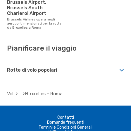
Brussels Airport,
Brussels South
Charleroi Airport
Brussels Airlines opera negli
aeroporti menzionati per la rotta
da Bruxelles a Roma
Pianificare il viaggio
Rotte di volo popolari
Voli
Bruxelles - Roma
Contatti
Domande frequenti
Termini e Condizioni Generali