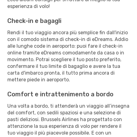
esperienza di volo!
Check-in e bagagli
Rendi il tuo viaggio ancora più semplice fin dall'inizio
con il comodo sistema di check-in di eDreams. Addio
alle lunghe code in aeroporto: puoi fare il check-in
online tramite eDreams comodamente da casa o in
movimento. Potrai scegliere il tuo posto preferito,
confermare il tuo limite di bagaglio e avere la tua
carta d'imbarco pronta, il tutto prima ancora di
mettere piede in aeroporto.
Comfort e intrattenimento a bordo
Una volta a bordo, ti attenderà un viaggio all’insegna
del comfort, con sedili spaziosi e una selezione di
pasti deliziosi. Brussels Airlines ha progettato con
attenzione la sua esperienza di volo per rendere il
tuo viaggio il più piacevole possibile. E con un