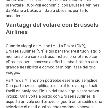
prenotare i tuoi voli economici con Brussels Airlines
da Milano a Dakar, affidati a eDreams per farlo
accadere!
Vantaggi del volare con Brussels
Airlines
Quando viaggi da Milano (MIL) a Dakar (DKR),
Brussels Airlines (SN) è qui per rendere il tuo viaggio
memorabile e senza stress. Inoltre, prenotando con
eDreams, avrai accesso a offerte imbattibili e a una
grande flessibilità e comodità in ogni fase del tuo
viaggio.
Partire da Milano non potrebbe essere più semplice.
Con partenze semplificate e strutture aeroportuali
facili da navigare, l'inizio del tuo viaggio sarà senza
intoppi. Una volta a bordo con Brussels Airlines, ti
aspetta un volo confortevole: goditi ampi sedili e una
selezione di pasti gustosi che rendono piacevole il