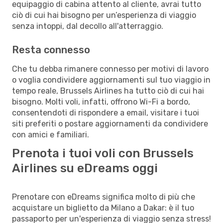
equipaggio di cabina attento al cliente, avrai tutto
ciò di cui hai bisogno per un’esperienza di viaggio
senza intoppi, dal decollo all'atterraggio.
Resta connesso
Che tu debba rimanere connesso per motivi di lavoro
o voglia condividere aggiornamenti sul tuo viaggio in
tempo reale, Brussels Airlines ha tutto ciò di cui hai
bisogno. Molti voli, infatti, offrono Wi-Fi a bordo,
consentendoti di rispondere a email, visitare i tuoi
siti preferiti o postare aggiornamenti da condividere
con amici e familiari.
Prenota i tuoi voli con Brussels
Airlines su eDreams oggi
Prenotare con eDreams significa molto di più che
acquistare un biglietto da Milano a Dakar: è il tuo
passaporto per un'esperienza di viaggio senza stress!