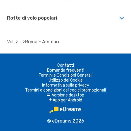
Rotte di volo popolari
Voli
Roma - Amman
Contatti
Domande frequenti
Termini e Condizioni Generali
Utilizzo dei Cookie
Informativa sulla privacy
Termini e condizioni dei codici promozionali
Versione desktop
d
App per Android
A
© eDreams 2026