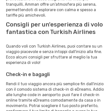
tranquilli, Amman offre un'atmosfera più serena,
permettendoti di esplorare con calma e spesso a
tariffe più amichevoli.
Consigli per un'esperienza di volo
fantastica con Turkish Airlines
Quando voli con Turkish Airlines, puoi contare su un
viaggio piacevole e senza intoppi dall'inizio alla fine.
Ecco alcuni consigli per sfruttare al meglio la tua
esperienza di volo!
Check-in e bagagli
Rendi il tuo viaggio ancora più semplice fin dall'inizio
con il comodo sistema di check-in di eDreams. Addio
alle lunghe code in aeroporto: puoi fare il check-in
online tramite eDreams comodamente da casa o in
movimento. Potrai scegliere il tuo posto preferito,