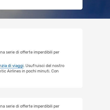
 serie di offerte imperdibili per
zia di viaggi
. Usufruisci del nostro
ntic Airlines in pochi minuti. Con
 serie di offerte imperdibili per