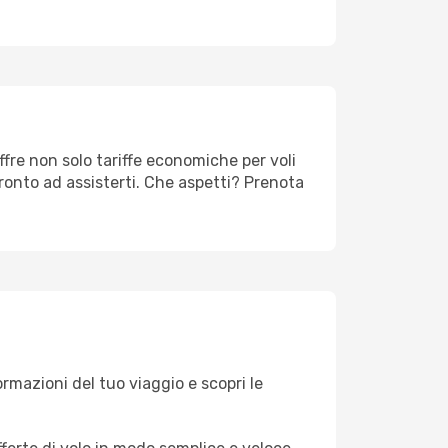
ffre non solo tariffe economiche per voli
ronto ad assisterti. Che aspetti? Prenota
formazioni del tuo viaggio e scopri le