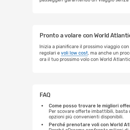
Pronto a volare con World Atlantic
Inizia a pianificare il prossimo viaggio c
regolari e
voli low cost
, ma anche un proce
ora il tuo prossimo volo con World Atlantic
FAQ
Come posso trovare le migliori offer
Per scovare offerte imbattibili, basta 
opzioni più convenienti disponibili.
Perché prenotare voli con World At