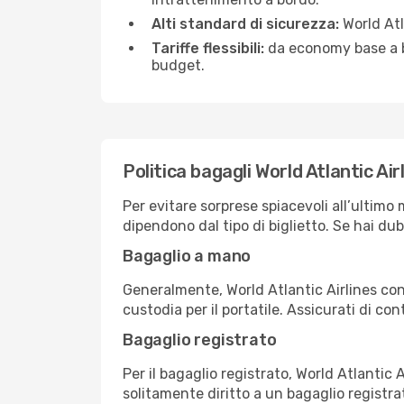
Alti standard di sicurezza:
World Atl
Tariffe flessibili:
da economy base a bus
budget.
Politica bagagli World Atlantic Air
Per evitare sorprese spiacevoli all’ultimo 
dipendono dal tipo di biglietto. Se hai dub
Bagaglio a mano
Generalmente, World Atlantic Airlines co
custodia per il portatile. Assicurati di cont
Bagaglio registrato
Per il bagaglio registrato, World Atlantic 
solitamente diritto a un bagaglio registr