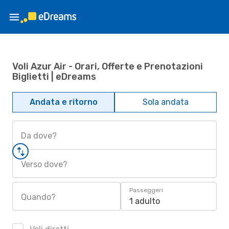
Voli Azur Air - Orari, Offerte e Prenotazioni
Biglietti | eDreams
Andata e ritorno
Sola andata
Da dove?
Verso dove?
Passeggeri
Quando?
1 adulto