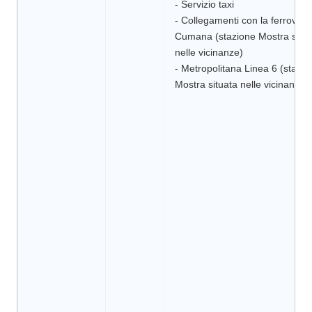
- Servizio taxi
- Collegamenti con la ferrovia
Cumana (stazione Mostra situa
nelle vicinanze)
- Metropolitana Linea 6 (stazio