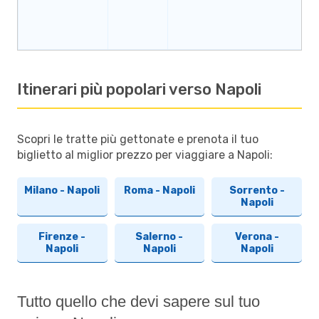
Itinerari più popolari verso Napoli
Scopri le tratte più gettonate e prenota il tuo
biglietto al miglior prezzo per viaggiare a Napoli:
Milano - Napoli
Roma - Napoli
Sorrento -
Napoli
Firenze -
Salerno -
Verona -
Napoli
Napoli
Napoli
Tutto quello che devi sapere sul tuo