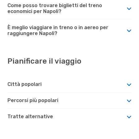
Come posso trovare biglietti del treno
economici per Napoli?
È meglio viaggiare in treno o in aereo per
raggiungere Napoli?
Pianificare il viaggio
Città popolari
Percorsi più popolari
Tratte alternative