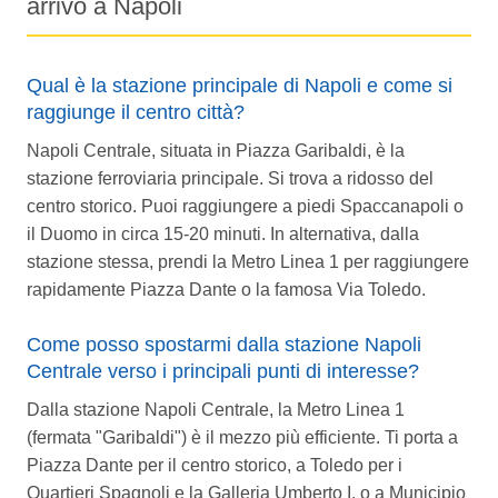
arrivo a Napoli
Qual è la stazione principale di Napoli e come si
raggiunge il centro città?
Napoli Centrale, situata in Piazza Garibaldi, è la
stazione ferroviaria principale. Si trova a ridosso del
centro storico. Puoi raggiungere a piedi Spaccanapoli o
il Duomo in circa 15-20 minuti. In alternativa, dalla
stazione stessa, prendi la Metro Linea 1 per raggiungere
rapidamente Piazza Dante o la famosa Via Toledo.
Come posso spostarmi dalla stazione Napoli
Centrale verso i principali punti di interesse?
Dalla stazione Napoli Centrale, la Metro Linea 1
(fermata "Garibaldi") è il mezzo più efficiente. Ti porta a
Piazza Dante per il centro storico, a Toledo per i
Quartieri Spagnoli e la Galleria Umberto I, o a Municipio