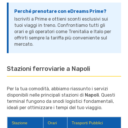
Perché prenotare con eDreams Prime?
Iscriviti a Prime e ottieni sconti esclusivi sui
tuoi viaggi in treno. Confrontiamo tutti gli
orari e gli operatori come Trenitalia e Italo per
offrirti sempre la tariffa più conveniente sul
mercato.
Stazioni ferroviarie a Napoli
Per la tua comodità, abbiamo riassunto i servizi
disponibili nelle principali stazioni di
Napoli
. Questi
terminal fungono da snodi logistici fondamentali,
ideali per ottimizzare i tempi del tuo viaggio.
Stazione
Orari
Trasporti Pubblici