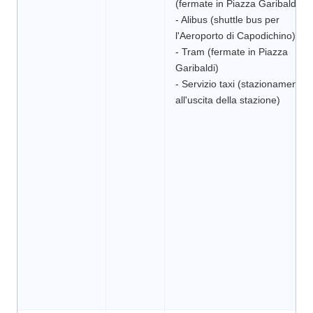
(fermate in Piazza Garibaldi)
- Alibus (shuttle bus per
l'Aeroporto di Capodichino)
- Tram (fermate in Piazza
Garibaldi)
- Servizio taxi (stazionamento