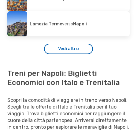
Lamezia Terme
verso
Napoli
Vedi altro
Treni per Napoli: Biglietti
Economici con Italo e Trenitalia
Scopri la comodità di viaggiare in treno verso Napoli.
Scegli tra le offerte di Italo e Trenitalia per il tuo
viaggio. Trova biglietti economici per raggiungere il
cuore della città partenopea. Arriverai direttamente
in centro, pronto per esplorare le meraviglie di Napoli.