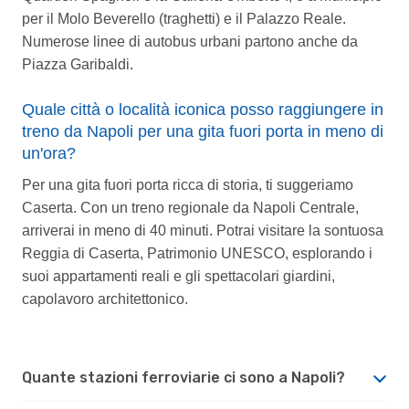
per il Molo Beverello (traghetti) e il Palazzo Reale.
Numerose linee di autobus urbani partono anche da
Piazza Garibaldi.
Quale città o località iconica posso raggiungere in
treno da Napoli per una gita fuori porta in meno di
un'ora?
Per una gita fuori porta ricca di storia, ti suggeriamo
Caserta. Con un treno regionale da Napoli Centrale,
arriverai in meno di 40 minuti. Potrai visitare la sontuosa
Reggia di Caserta, Patrimonio UNESCO, esplorando i
suoi appartamenti reali e gli spettacolari giardini,
capolavoro architettonico.
Quante stazioni ferroviarie ci sono a Napoli?