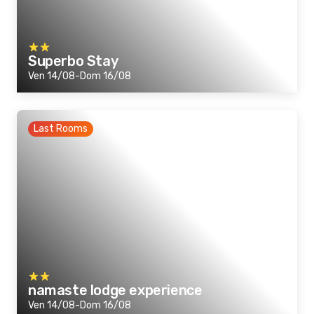
Superbo Stay
Ven 14/08-Dom 16/08
Last Rooms
namaste lodge experience
Ven 14/08-Dom 16/08