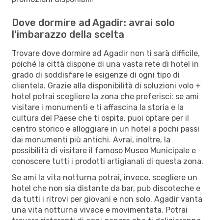
Dove dormire ad Agadir: avrai solo
l'imbarazzo della scelta
Trovare dove dormire ad Agadir non ti sarà difficile,
poiché la città dispone di una vasta rete di hotel in
grado di soddisfare le esigenze di ogni tipo di
clientela. Grazie alla disponibilità di soluzioni volo +
hotel potrai scegliere la zona che preferisci: se ami
visitare i monumenti e ti affascina la storia e la
cultura del Paese che ti ospita, puoi optare per il
centro storico e alloggiare in un hotel a pochi passi
dai monumenti più antichi. Avrai, inoltre, la
possibilità di visitare il famoso Museo Municipale e
conoscere tutti i prodotti artigianali di questa zona.
Se ami la vita notturna potrai, invece, scegliere un
hotel che non sia distante da bar, pub discoteche e
da tutti i ritrovi per giovani e non solo. Agadir vanta
una vita notturna vivace e movimentata. Potrai