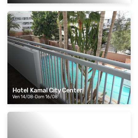
Hotel Kamal City Center
Ven 14/08-Dom 16/08