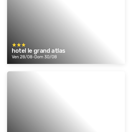
hotel le grand atlas
Ven 28/08-Dom 30/08