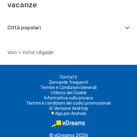
vacanze
Città popolari
Volo + Hotel
Agadir
Contatti
Domande frequenti
Termini e Condizioni Generali
Utilizzo dei Cookie
Informativa sulla privacy
Termini e condizioni dei codici promozionali
Versione desktop
d
App per Android
A
© eDreams 2026