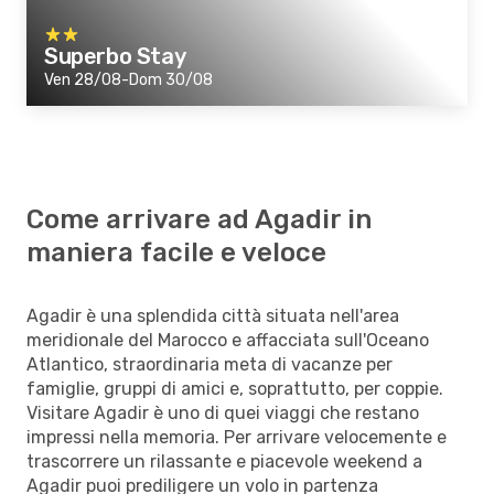
Superbo Stay
Ven 28/08-Dom 30/08
Come arrivare ad Agadir in
maniera facile e veloce
Agadir è una splendida città situata nell'area
meridionale del Marocco e affacciata sull'Oceano
Atlantico, straordinaria meta di vacanze per
famiglie, gruppi di amici e, soprattutto, per coppie.
Visitare Agadir è uno di quei viaggi che restano
impressi nella memoria. Per arrivare velocemente e
trascorrere un rilassante e piacevole weekend a
Agadir puoi prediligere un volo in partenza